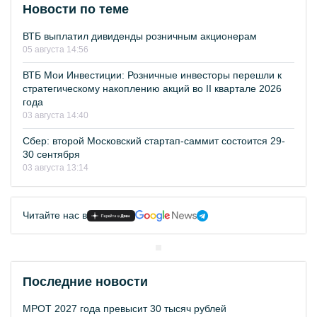
Новости по теме
ВТБ выплатил дивиденды розничным акционерам
05 августа 14:56
ВТБ Мои Инвестиции: Розничные инвесторы перешли к
стратегическому накоплению акций во II квартале 2026
года
03 августа 14:40
Сбер: второй Московский стартап-саммит состоится 29-
30 сентября
03 августа 13:14
Читайте нас в
Последние новости
МРОТ 2027 года превысит 30 тысяч рублей