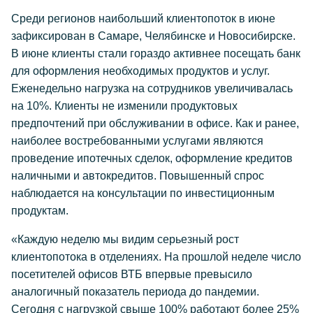
Среди регионов наибольший клиентопоток в июне
зафиксирован в Самаре, Челябинске и Новосибирске.
В июне клиенты стали гораздо активнее посещать банк
для оформления необходимых продуктов и услуг.
Еженедельно нагрузка на сотрудников увеличивалась
на 10%. Клиенты не изменили продуктовых
предпочтений при обслуживании в офисе. Как и ранее,
наиболее востребованными услугами являются
проведение ипотечных сделок, оформление кредитов
наличными и автокредитов. Повышенный спрос
наблюдается на консультации по инвестиционным
продуктам.
«Каждую неделю мы видим серьезный рост
клиентопотока в отделениях. На прошлой неделе число
посетителей офисов ВТБ впервые превысило
аналогичный показатель периода до пандемии.
Сегодня с нагрузкой свыше 100% работают более 25%