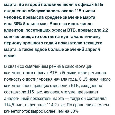
марта. Во второй половине июня в офисах ВТБ
ежедневно обслуживались около 115 тысяч
человек, превысив среднее значение марта
и на 30% больше мая. Всего за июнь число
клиентов, посетивших офисы ВТБ, превысило 2,2
млн человек, это соответствует аналогичному
периоду прошлого года и показателю текущего
марта, а также вдвое больше значений апреля
и мая.
В связи со смягчением режима самоизоляции
клиентопоток в офисах ВТБ в большинстве регионов
полностью достиг уровня начала года. С 15 июня число
клиентов, посещающих отделения ВТБ, ежедневно
составляло 115 тыс. человек, что уже превышает
аналогичный показатель марта — тогда он составлял
114,5 тыс., в феврале 114,2 тыс. По сравнению с маем
клиентопоток вырос более чем на 30%.