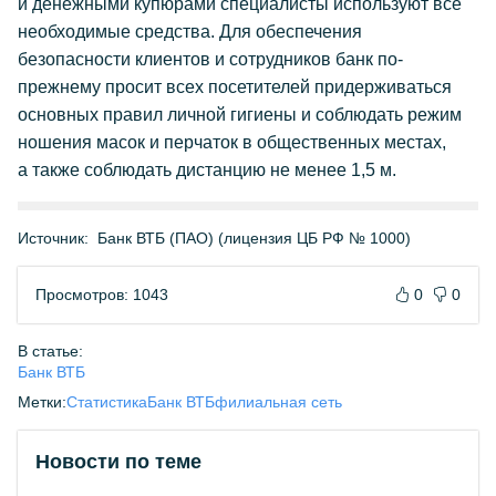
и денежными купюрами специалисты используют все
необходимые средства. Для обеспечения
безопасности клиентов и сотрудников банк по-
прежнему просит всех посетителей придерживаться
основных правил личной гигиены и соблюдать режим
ношения масок и перчаток в общественных местах,
а также соблюдать дистанцию не менее 1,5 м.
Источник:
Банк ВТБ (ПАО) (лицензия ЦБ РФ № 1000)
Просмотров: 1043
0
0
В статье:
Банк ВТБ
Метки:
Статистика
Банк ВТБ
филиальная сеть
Новости по теме