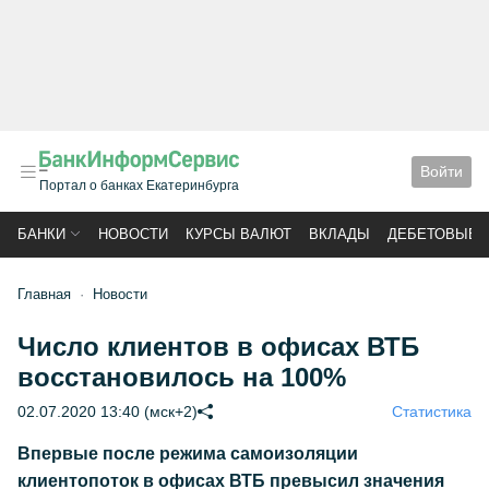
Войти
Портал о банках Екатеринбурга
БАНКИ
НОВОСТИ
КУРСЫ ВАЛЮТ
ВКЛАДЫ
ДЕБЕТОВЫЕ 
Главная
Новости
Число клиентов в офисах ВТБ
восстановилось на 100%
02.07.2020 13:40 (мск+2)
Статистика
Впервые после режима самоизоляции
клиентопоток
в офисах ВТБ превысил значения