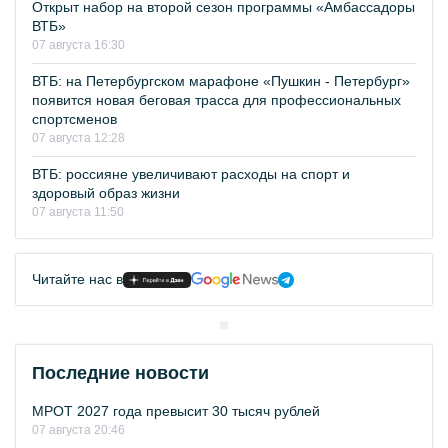
Открыт набор на второй сезон программы «Амбассадоры
ВТБ»
07 августа 16:30
ВТБ: на Петербургском марафоне «Пушкин - Петербург»
появится новая беговая трасса для профессиональных
спортсменов
07 августа 12:28
ВТБ: россияне увеличивают расходы на спорт и
здоровый образ жизни
07 августа 11:50
Читайте нас в
Последние новости
МРОТ 2027 года превысит 30 тысяч рублей
07 августа 20:46