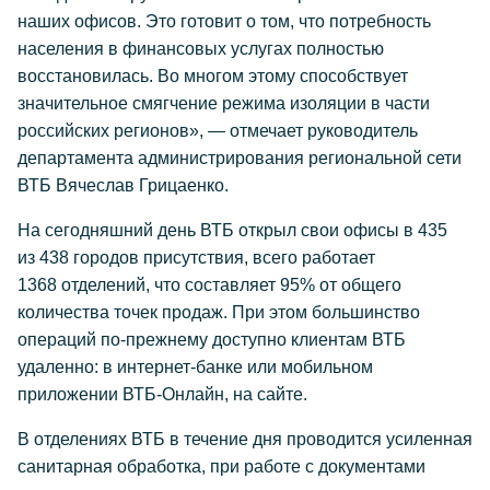
наших офисов. Это готовит о том, что потребность
населения в финансовых услугах полностью
восстановилась. Во многом этому способствует
значительное смягчение режима изоляции в части
российских регионов», — отмечает руководитель
департамента администрирования региональной сети
ВТБ Вячеслав Грицаенко.
На сегодняшний день ВТБ открыл свои офисы в 435
из 438 городов присутствия, всего работает
1368 отделений, что составляет 95% от общего
количества точек продаж. При этом большинство
операций по-прежнему доступно клиентам ВТБ
удаленно: в интернет-банке или мобильном
приложении ВТБ-Онлайн, на сайте.
В отделениях ВТБ в течение дня проводится усиленная
санитарная обработка, при работе с документами