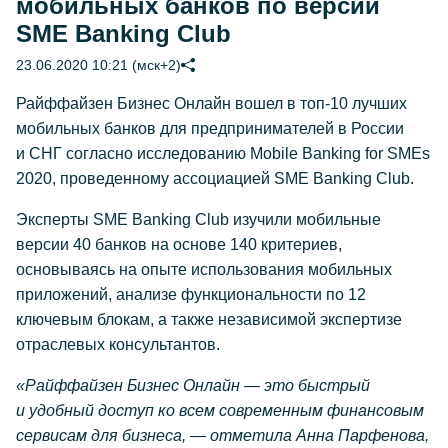
мобильных банков по версии
SME Banking Club
23.06.2020 10:21 (мск+2)
Райффайзен Бизнес Онлайн вошел в
топ-10
лучших
мобильных банков для предпринимателей в России
и СНГ согласно исследованию Mobile Banking for SMEs
2020, проведенному ассоциацией SME Banking Club.
Эксперты SME Banking Club изучили мобильные
версии 40 банков на основе 140 критериев,
основываясь на опыте использования мобильных
приложений, анализе функциональности по 12
ключевым блокам, а также независимой экспертизе
отраслевых консультантов.
«Райффайзен Бизнес Онлайн — это быстрый
и удобный доступ ко всем современным финансовым
сервисам для бизнеса, — отметила Анна Парфенова,