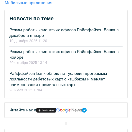
Мобильные приложения
Новости по теме
Режим работы клиентских офисов Райффайзен Банка в
декабре и январе
10 декабря 2025 11:20
Режим работы клиентских офисов Райффайзен Банка в
ноябре
20 октября 2025 13:14
Райффайзен Банк обновляет условия программы
лояльности дебетовых карт с кэшбэком и меняет
наименования премиальных карт
28 июля 2025 11:04
Читайте нас в