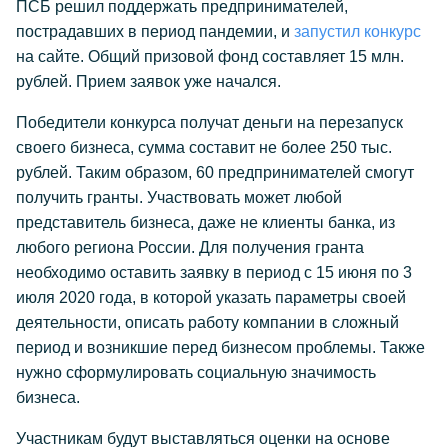
ПСБ решил поддержать предпринимателей,
пострадавших в период пандемии, и
запустил конкурс
на сайте. Общий призовой фонд составляет 15 млн.
рублей. Прием заявок уже начался.
Победители конкурса получат деньги на перезапуск
своего бизнеса, сумма составит не более 250 тыс.
рублей. Таким образом, 60 предпринимателей смогут
получить гранты. Участвовать может любой
представитель бизнеса, даже не клиенты банка, из
любого региона России. Для получения гранта
необходимо оставить заявку в период с 15 июня по 3
июля 2020 года, в которой указать параметры своей
деятельности, описать работу компании в сложный
период и возникшие перед бизнесом проблемы. Также
нужно сформулировать социальную значимость
бизнеса.
Участникам будут выставляться оценки на основе