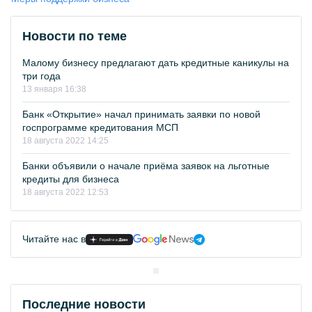
Новости по теме
Малому бизнесу предлагают дать кредитные каникулы на
три года
13 января 16:38
Банк «Открытие» начал принимать заявки по новой
госпрограмме кредитования МСП
18 августа 2022 14:25
Банки объявили о начале приёма заявок на льготные
кредиты для бизнеса
18 августа 2022 12:53
Читайте нас в
Последние новости