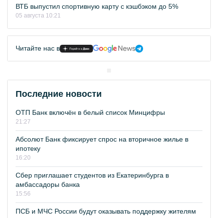
ВТБ выпустил спортивную карту с кэшбэком до 5%
05 августа 10:21
Читайте нас в
Последние новости
ОТП Банк включён в белый список Минцифры
21:27
Абсолют Банк фиксирует спрос на вторичное жилье в
ипотеку
16:20
Сбер приглашает студентов из Екатеринбурга в
амбассадоры банка
15:56
ПСБ и МЧС России будут оказывать поддержку жителям