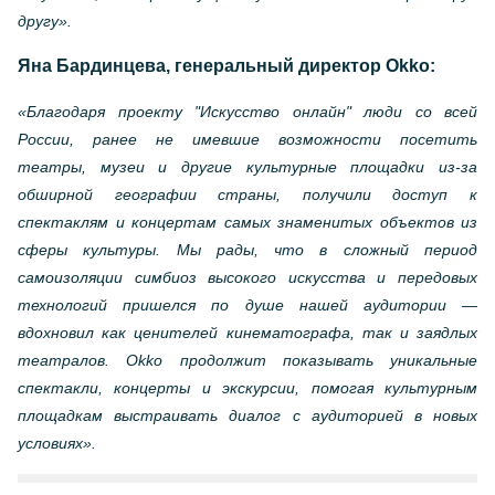
другу».
Яна Бардинцева, генеральный директор Okko:
«Благодаря проекту "Искусство онлайн" люди со всей
России, ранее не имевшие возможности посетить
театры, музеи и другие культурные площадки из-за
обширной географии страны, получили доступ к
спектаклям и концертам самых знаменитых объектов из
сферы культуры. Мы рады, что в сложный период
самоизоляции симбиоз высокого искусства и передовых
технологий пришелся по душе нашей аудитории —
вдохновил как ценителей кинематографа, так и заядлых
театралов. Okko продолжит показывать уникальные
спектакли, концерты и экскурсии, помогая культурным
площадкам выстраивать диалог с аудиторией в новых
условиях».