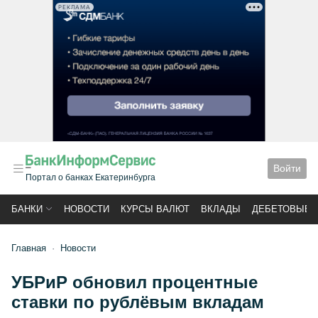
РЕКЛАМА
Войти
Портал о банках Екатеринбурга
БАНКИ
НОВОСТИ
КУРСЫ ВАЛЮТ
ВКЛАДЫ
ДЕБЕТОВЫЕ 
Главная
Новости
УБРиР обновил процентные
ставки по рублёвым вкладам