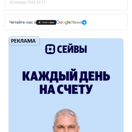
30 января 2025 10:12
Читайте нас в