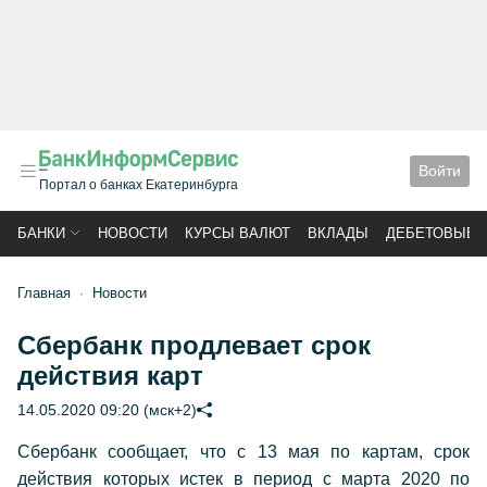
Войти
Портал о банках Екатеринбурга
БАНКИ
НОВОСТИ
КУРСЫ ВАЛЮТ
ВКЛАДЫ
ДЕБЕТОВЫЕ 
Главная
Новости
Сбербанк продлевает срок
действия карт
14.05.2020 09:20 (мск+2)
Сбербанк сообщает, что с 13 мая по картам, срок
действия которых истек в период с марта 2020 по