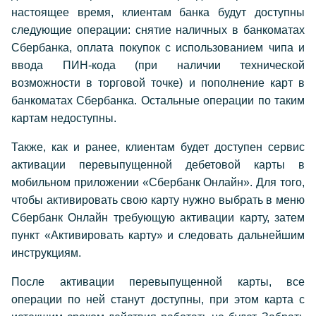
настоящее время, клиентам банка будут доступны
следующие операции: снятие наличных в банкоматах
Сбербанка, оплата покупок с использованием чипа и
ввода ПИН-кода (при наличии технической
возможности в торговой точке) и пополнение карт в
банкоматах Сбербанка. Остальные операции по таким
картам недоступны.
Также, как и ранее, клиентам будет доступен сервис
активации перевыпущенной дебетовой карты в
мобильном приложении «Сбербанк Онлайн». Для того,
чтобы активировать свою карту нужно выбрать в меню
Сбербанк Онлайн требующую активации карту, затем
пункт «Активировать карту» и следовать дальнейшим
инструкциям.
После активации перевыпущенной карты, все
операции по ней станут доступны, при этом карта с