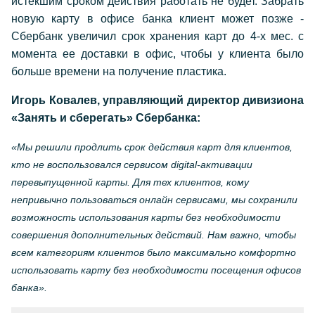
истекшим сроком действия работать не будет. Забрать
новую карту в офисе банка клиент может позже -
Сбербанк увеличил срок хранения карт до 4-х мес. с
момента ее доставки в офис, чтобы у клиента было
больше времени на получение пластика.
Игорь Ковалев, управляющий директор дивизиона
«Занять и сберегать» Сбербанка:
«Мы решили продлить срок действия карт для клиентов,
кто не воспользовался сервисом
digital
-активации
перевыпущенной карты. Для тех клиентов, кому
непривычно пользоваться онлайн сервисами, мы сохранили
возможность использования карты без необходимости
совершения дополнительных действий. Нам важно, чтобы
всем категориям клиентов было максимально комфортно
использовать карту без необходимости посещения офисов
банка».