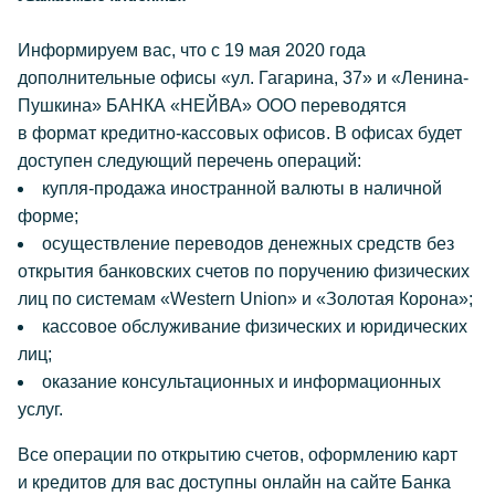
Информируем вас, что с 19 мая 2020 года
дополнительные офисы «ул. Гагарина, 37» и «Ленина-
Пушкина» БАНКА «НЕЙВА» ООО переводятся
в формат кредитно-кассовых офисов. В офисах будет
доступен следующий перечень операций:
купля-продажа иностранной валюты в наличной
форме;
осуществление переводов денежных средств без
открытия банковских счетов по поручению физических
лиц по системам «Western Union» и «Золотая Корона»;
кассовое обслуживание физических и юридических
лиц;
оказание консультационных и информационных
услуг.
Все операции по открытию счетов, оформлению карт
и кредитов для вас доступны онлайн на сайте Банка