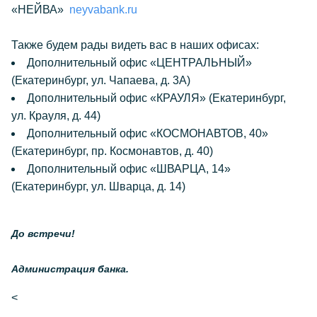
«НЕЙВА»
neyvabank.ru
Также будем рады видеть вас в наших офисах:
Дополнительный офис «ЦЕНТРАЛЬНЫЙ»
(Екатеринбург, ул. Чапаева, д. 3А)
Дополнительный офис «КРАУЛЯ» (Екатеринбург,
ул. Крауля, д. 44)
Дополнительный офис «КОСМОНАВТОВ, 40»
(Екатеринбург, пр. Космонавтов, д. 40)
Дополнительный офис «ШВАРЦА, 14»
(Екатеринбург, ул. Шварца, д. 14)
До встречи!
Администрация банка.
<