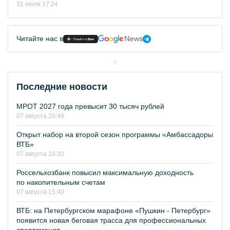
31 июля 17:24
Читайте нас в
Последние новости
МРОТ 2027 года превысит 30 тысяч рублей
07 августа 20:46
Открыт набор на второй сезон программы «Амбассадоры
ВТБ»
07 августа 16:30
Россельхозбанк повысил максимальную доходность
по накопительным счетам
07 августа 15:40
ВТБ: на Петербургском марафоне «Пушкин - Петербург»
появится новая беговая трасса для профессиональных