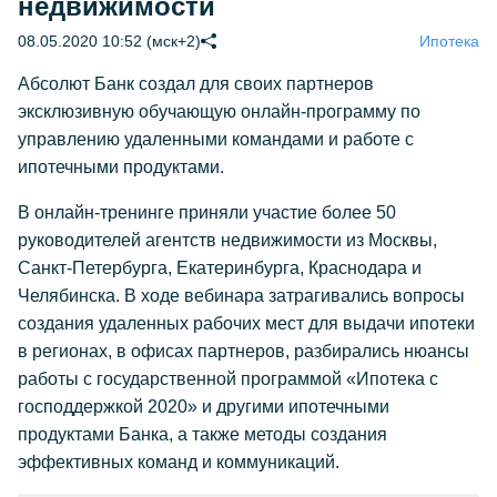
недвижимости
08.05.2020 10:52 (мск+2)
Ипотека
Абсолют Банк создал для своих партнеров
эксклюзивную обучающую онлайн-программу по
управлению удаленными командами и работе с
ипотечными продуктами.
В онлайн-тренинге приняли участие более 50
руководителей агентств недвижимости из Москвы,
Санкт-Петербурга, Екатеринбурга, Краснодара и
Челябинска. В ходе вебинара затрагивались вопросы
создания удаленных рабочих мест для выдачи ипотеки
в регионах, в офисах партнеров, разбирались нюансы
работы с государственной программой «Ипотека с
господдержкой 2020» и другими ипотечными
продуктами Банка, а также методы создания
эффективных команд и коммуникаций.