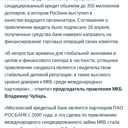
синдицированный кредит объемом до 350 миллионов
долларов, в котором Росбанк выступил в
качестве ведущего организатора. Соглашение о
привлечении кредита было подписано 16 апреля,
полученные средства банк намерен направить на
финансирование торговых операций своих клиентов.
«В непростые времена для глобальной экономики в
целом и финансового сектора в частности, успешное
привлечение синдиката является свидетельством
стабильной деловой репутации, а также высокого
уровня доверия к МКБ среди международных
партнеров», - отметил
председатель правления МКБ
Владимир Чубарь
.
«Московский кредитный банк является партнером ПАО
РОСБАНК с 2000 года, и эта сделка по привлечению
международного синдицированного займа МКБ стала