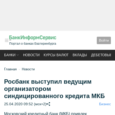
Войти
Портал о банках Екатеринбурга
БАНКИ
НОВОСТИ
КУРСЫ ВАЛЮТ
ВКЛАДЫ
ДЕБЕТОВЫЕ 
Главная
Новости
Росбанк выступил ведущим
организатором
синдицированного кредита МКБ
25.04.2020 09:52 (мск+2)
Бизнес
Московский кредитный банк (МКБ) привлек