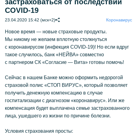
застраховаться от последствий
COVID-19
23.04.2020 15:42 (мск+2)
Коронавирус
Новое время — новые страховые продукты.
Мы никому не желаем вплотную столкнуться
с коронавирусом (инфекция COVID-19)! Но если вдруг
такое случилось, банк «НЕЙВА» совместно
с партнером СК «Согласие — Вита» готовы помочь!
Сейчас в нашем Банке можно оформить недорогой
страховой полис «СТОП ВИРУС», который позволяет
получить денежную компенсацию в случае
госпитализации с диагнозом «коронавирус». Или же
компенсация будет выплачена семье застрахованного
лица, ушедшего из жизни по причине болезни.
Условия страхования просты: