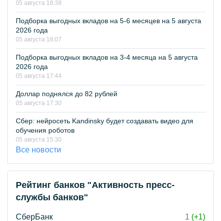
05 августа 18:38
Подборка выгодных вкладов на 5-6 месяцев на 5 августа
2026 года
05 августа 18:07
Подборка выгодных вкладов на 3-4 месяца на 5 августа
2026 года
05 августа 17:44
Доллар поднялся до 82 рублей
05 августа 17:30
Сбер: нейросеть Kandinsky будет создавать видео для
обучения роботов
05 августа 15:30
Все новости
Рейтинг банков "Активность пресс-
службы банков"
СберБанк
1
(+1)