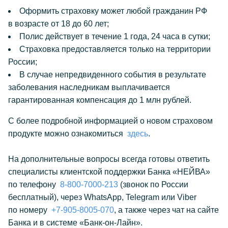
Оформить страховку может любой гражданин РФ
в возрасте от 18 до 60 лет;
Полис действует в течение 1 года, 24 часа в сутки;
Страховка предоставляется только на территории
России;
В случае непредвиденного события в результате
заболевания наследникам выплачивается
гарантированная компенсация до 1 млн рублей.
С более подробной информацией о новом страховом
продукте можно ознакомиться
здесь
.
На дополнительные вопросы всегда готовы ответить
специалисты клиентской поддержки Банка «НЕЙВА»
по телефону
8-800-7000-213
(звонок по России
бесплатный), через WhatsApp, Telegram или Viber
по номеру
+7-905-8005-070
, а также через чат на сайте
Банка и в системе «Банк-он-Лайн».