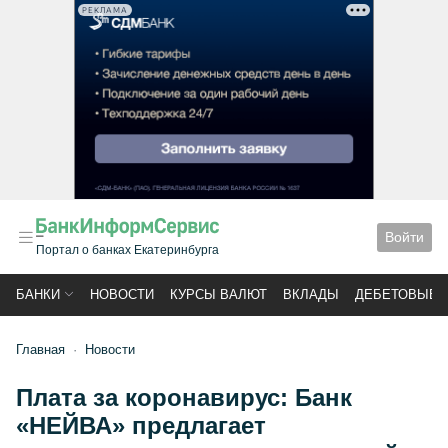
РЕКЛАМА
Войти
Портал о банках Екатеринбурга
БАНКИ
НОВОСТИ
КУРСЫ ВАЛЮТ
ВКЛАДЫ
ДЕБЕТОВЫЕ 
Главная
Новости
Плата за коронавирус: Банк
«НЕЙВА» предлагает