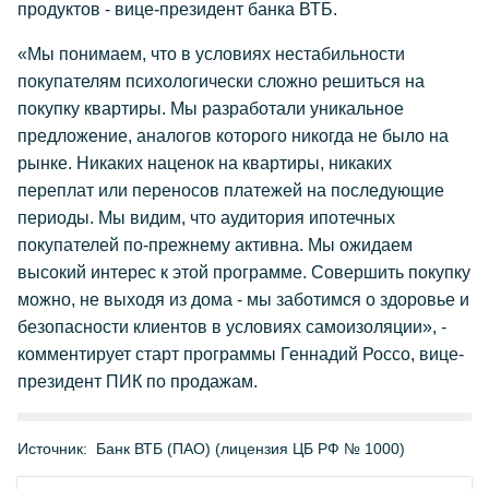
продуктов - вице-президент банка ВТБ.
«Мы понимаем, что в условиях нестабильности
покупателям психологически сложно решиться на
покупку квартиры. Мы разработали уникальное
предложение, аналогов которого никогда не было на
рынке. Никаких наценок на квартиры, никаких
переплат или переносов платежей на последующие
периоды. Мы видим, что аудитория ипотечных
покупателей по-прежнему активна. Мы ожидаем
высокий интерес к этой программе. Совершить покупку
можно, не выходя из дома - мы заботимся о здоровье и
безопасности клиентов в условиях самоизоляции», -
комментирует старт программы Геннадий Россо, вице-
президент ПИК по продажам.
Источник:
Банк ВТБ (ПАО) (лицензия ЦБ РФ № 1000)