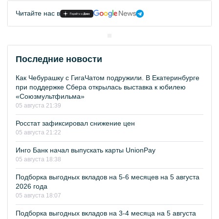
Читайте нас в
Последние новости
Как Чебурашку с ГигаЧатом подружили. В Екатеринбурге
при поддержке Сбера открылась выставка к юбилею
«Союзмультфильма»
05 августа 21:39
Росстат зафиксировал снижение цен
05 августа 21:22
Инго Банк начал выпускать карты UnionPay
05 августа 18:38
Подборка выгодных вкладов на 5-6 месяцев на 5 августа
2026 года
05 августа 18:07
Подборка выгодных вкладов на 3-4 месяца на 5 августа