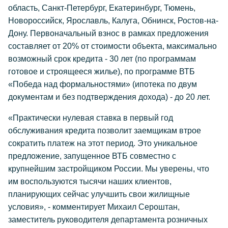
область, Санкт-Петербург, Екатеринбург, Тюмень,
Новороссийск, Ярославль, Калуга, Обнинск, Ростов-на-
Дону. Первоначальный взнос в рамках предложения
составляет от 20% от стоимости объекта, максимально
возможный срок кредита - 30 лет (по программам
готовое и строящееся жилье), по программе ВТБ
«Победа над формальностями» (ипотека по двум
документам и без подтверждения дохода) - до 20 лет.
«Практически нулевая ставка в первый год
обслуживания кредита позволит заемщикам втрое
сократить платеж на этот период. Это уникальное
предложение, запущенное ВТБ совместно с
крупнейшим застройщиком России. Мы уверены, что
им воспользуются тысячи наших клиентов,
планирующих сейчас улучшить свои жилищные
условия», - комментирует Михаил Сероштан,
заместитель руководителя департамента розничных