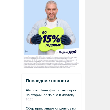
Последние новости
Абсолют Банк фиксирует спрос
на вторичное жилье в ипотеку
16:20
Сбер приглашает студентов из