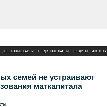
ДЕБЕТОВЫЕ КАРТЫ
КРЕДИТНЫЕ КАРТЫ
КРЕДИТЫ
ИПОТЕКА
ых семей не устраивают
ьзования маткапитала
рты