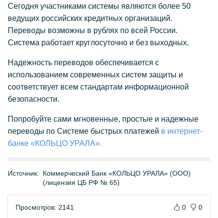
Сегодня участниками системы являются более 50
ведущих российских кредитных организаций.
Переводы возможны в рублях по всей России.
Система работает круглосуточно и без выходных.
Надежность переводов обеспечивается с
использованием современных систем защиты и
соответствует всем стандартам информационной
безопасности.
Попробуйте сами мгновенные, простые и надежные
переводы по Системе быстрых платежей
в интернет-
банке «КОЛЬЦО УРАЛА».
Источник:
Коммерческий Банк «КОЛЬЦО УРАЛА» (ООО)
(лицензия ЦБ РФ № 65)
Просмотров: 2141
0
0