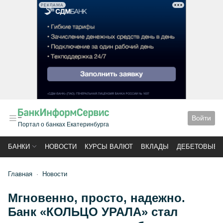
РЕКЛАМА
Войти
Портал о банках Екатеринбурга
БАНКИ
НОВОСТИ
КУРСЫ ВАЛЮТ
ВКЛАДЫ
ДЕБЕТОВЫЕ 
Главная
Новости
Мгновенно, просто, надежно.
Банк «КОЛЬЦО УРАЛА» стал