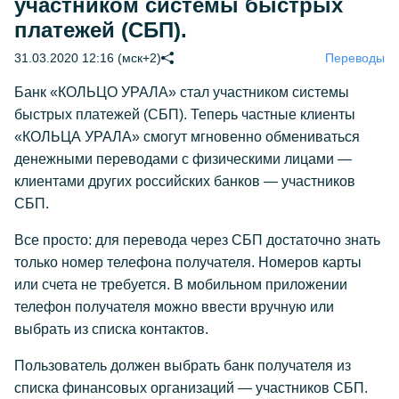
участником системы быстрых
платежей (СБП).
31.03.2020 12:16 (мск+2)
Переводы
Банк «КОЛЬЦО УРАЛА» стал участником системы
быстрых платежей (СБП). Теперь частные клиенты
«КОЛЬЦА УРАЛА» смогут мгновенно обмениваться
денежными переводами с физическими лицами —
клиентами других российских банков — участников
СБП.
Все просто: для перевода через СБП достаточно знать
только номер телефона получателя. Номеров карты
или счета не требуется. В мобильном приложении
телефон получателя можно ввести вручную или
выбрать из списка контактов.
Пользователь должен выбрать банк получателя из
списка финансовых организаций — участников СБП.