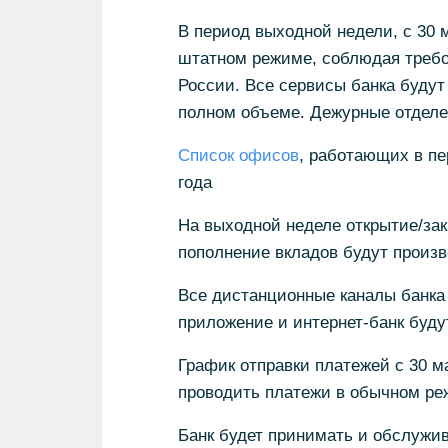
В период выходной недели, с 30 м
штатном режиме, соблюдая требо
России. Все сервисы банка будут
полном объеме. Дежурные отделе
Список офисов
, работающих в пе
года
На выходной неделе открытие/зак
пополнение вкладов будут произ
Все дистанционные каналы банка
приложение и интернет-банк буду
График отправки платежей с 30 ма
проводить платежи в обычном ре
Банк будет принимать и обслужив