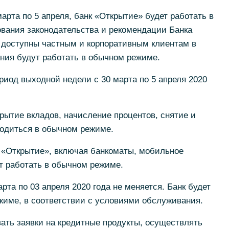
арта по 5 апреля, банк «Открытие» будет работать в
вания законодательства и рекомендации Банка
 доступны частным и корпоративным клиентам в
ния будут работать в обычном режиме.
риод выходной недели с 30 марта по 5 апреля 2020
рытие вкладов, начисление процентов, снятие и
водиться в обычном режиме.
 «Открытие», включая банкоматы, мобильное
т работать в обычном режиме.
рта по 03 апреля 2020 года не меняется. Банк будет
жиме, в соответствии с условиями обслуживания.
ать заявки на кредитные продукты, осуществлять