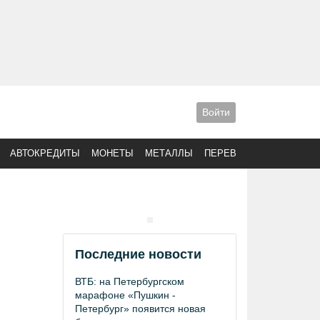
Войти
АВТОКРЕДИТЫ
МОНЕТЫ
МЕТАЛЛЫ
ПЕРЕВОДЫ
Последние новости
ВТБ: на Петербургском
марафоне «Пушкин -
Петербург» появится новая