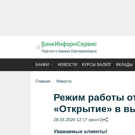
Портал о банках Екатеринбурга
БАНКИ
НОВОСТИ
КУРСЫ ВАЛЮТ
ВКЛАДЫ
Главная
Новости
Режим работы о
«Открытие» в в
28.03.2020 12:17 (мск+2)
Уважаемые клиенты!