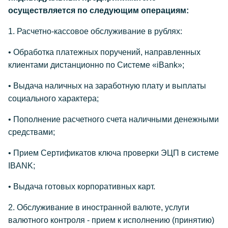
осуществляется по следующим операциям:
1. Расчетно-кассовое обслуживание в рублях:
• Обработка платежных поручений, направленных
клиентами дистанционно по Системе «iBank»;
• Выдача наличных на заработную плату и выплаты
социального характера;
• Пополнение расчетного счета наличными денежными
средствами;
• Прием Сертификатов ключа проверки ЭЦП в системе
IBANK;
• Выдача готовых корпоративных карт.
2. Обслуживание в иностранной валюте, услуги
валютного контроля - прием к исполнению (принятию)