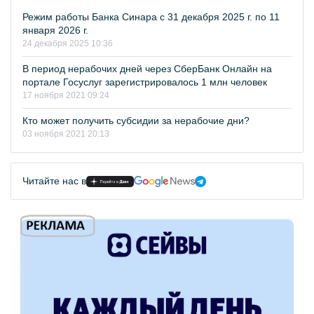
Режим работы Банка Синара с 31 декабря 2025 г. по 11
января 2026 г.
24 декабря 2025 10:36
В период нерабочих дней через СберБанк Онлайн на
портале Госуслуг зарегистрировалось 1 млн человек
17 ноября 2021 09:24
Кто может получить субсидии за нерабочие дни?
03 ноября 2021 20:13
Читайте нас в