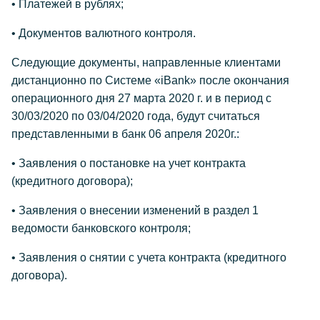
• Платежей в рублях;
• Документов валютного контроля.
Следующие документы, направленные клиентами
дистанционно по Системе «iBank» после окончания
операционного дня 27 марта 2020 г. и в период с
30/03/2020 по 03/04/2020 года, будут считаться
представленными в банк 06 апреля 2020г.:
• Заявления о постановке на учет контракта
(кредитного договора);
• Заявления о внесении изменений в раздел 1
ведомости банковского контроля;
• Заявления о снятии с учета контракта (кредитного
договора).