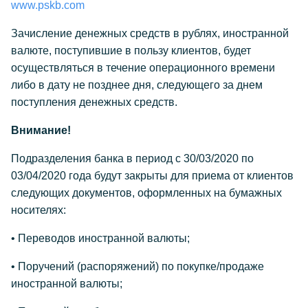
www.pskb.com
Зачисление денежных средств в рублях, иностранной
валюте, поступившие в пользу клиентов, будет
осуществляться в течение операционного времени
либо в дату не позднее дня, следующего за днем
поступления денежных средств.
Внимание!
Подразделения банка в период с 30/03/2020 по
03/04/2020 года будут закрыты для приема от клиентов
следующих документов, оформленных на бумажных
носителях:
• Переводов иностранной валюты;
• Поручений (распоряжений) по покупке/продаже
иностранной валюты;