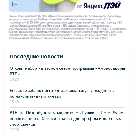
Последние новости
Открыт набор на второй сезон программы «Амбассадоры
ВТБ»
16:30
Россельхозбанк повысил максимальную доходность
по накопительным счетам
15:40
ВТБ: на Петербургском марафоне «Пушкин - Петербург»
появится новая беговая трасса для профессиональных
спортсменов
12:28