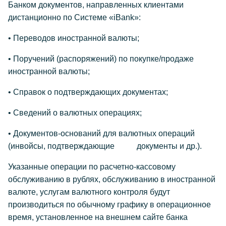
Банком документов, направленных клиентами
дистанционно по Системе «iBank»:
• Переводов иностранной валюты;
• Поручений (распоряжений) по покупке/продаже
иностранной валюты;
• Справок о подтверждающих документах;
• Сведений о валютных операциях;
• Документов-оснований для валютных операций
(инвойсы, подтверждающие документы и др.).
Указанные операции по расчетно-кассовому
обслуживанию в рублях, обслуживанию в иностранной
валюте, услугам валютного контроля будут
производиться по обычному графику в операционное
время, установленное на внешнем сайте банка