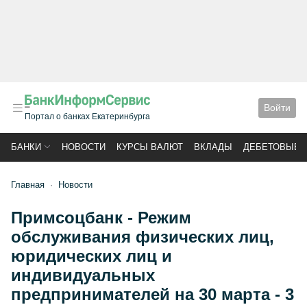
Войти
Портал о банках Екатеринбурга
БАНКИ
НОВОСТИ
КУРСЫ ВАЛЮТ
ВКЛАДЫ
ДЕБЕТОВЫЕ 
Главная
Новости
Примсоцбанк - Режим
обслуживания физических лиц,
юридических лиц и
индивидуальных
предпринимателей на 30 марта - 3