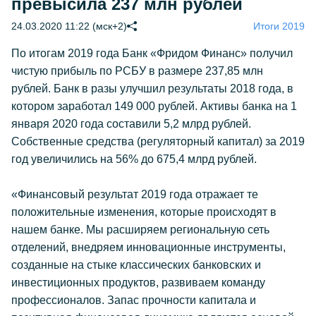
превысила 237 млн рублей
24.03.2020 11:22 (мск+2)
Итоги 2019
По итогам 2019 года Банк «Фридом Финанс» получил
чистую прибыль по РСБУ в размере 237,85 млн
рублей. Банк в разы улучшил результаты 2018 года, в
котором заработал 149 000 рублей. Активы банка на 1
января 2020 года составили 5,2 млрд рублей.
Собственные средства (регуляторный капитал) за 2019
год увеличились на 56% до 675,4 млрд рублей.
«Финансовый результат 2019 года отражает те
положительные изменения, которые происходят в
нашем банке. Мы расширяем региональную сеть
отделений, внедряем инновационные инструменты,
созданные на стыке классических банковских и
инвестиционных продуктов, развиваем команду
профессионалов. Запас прочности капитала и