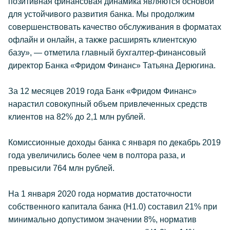
позитивная финансовая динамика являются основой
для устойчивого развития банка. Мы продолжим
совершенствовать качество обслуживания в форматах
офлайн и онлайн, а также расширять клиентскую
базу», — отметила главный бухгалтер-финансовый
директор Банка «Фридом Финанс» Татьяна Дерюгина.
За 12 месяцев 2019 года Банк «Фридом Финанс»
нарастил совокупный объем привлеченных средств
клиентов на 82% до 2,1 млн рублей.
Комиссионные доходы банка с января по декабрь 2019
года увеличились более чем в полтора раза, и
превысили 764 млн рублей.
На 1 января 2020 года норматив достаточности
собственного капитала банка (Н1.0) составил 21% при
минимально допустимом значении 8%, норматив