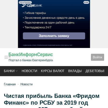
РЕКЛАМА
Войти
Портал о банках Екатеринбурга
БАНКИ
НОВОСТИ
КУРСЫ ВАЛЮТ
ВКЛАДЫ
ДЕБЕТОВЫЕ 
Главная
Новости
Чистая прибыль Банка «Фридом
Финанс» по РСБУ за 2019 год