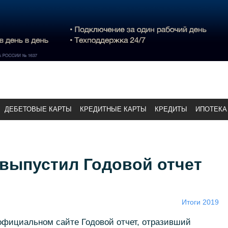
ДЕБЕТОВЫЕ КАРТЫ
КРЕДИТНЫЕ КАРТЫ
КРЕДИТЫ
ИПОТЕКА
выпустил Годовой отчет
Итоги 2019
фициальном сайте Годовой отчет, отразивший