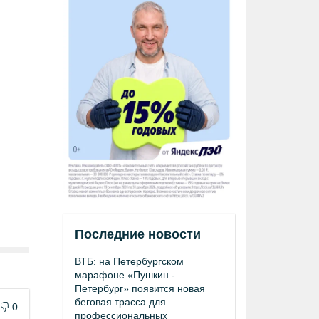
Последние новости
ВТБ: на Петербургском
марафоне «Пушкин -
Петербург» появится новая
беговая трасса для
0
профессиональных