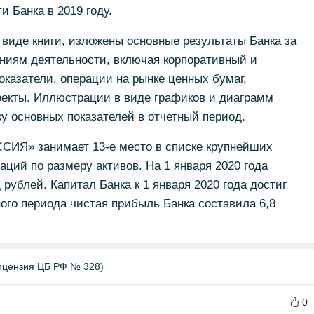
 Банка в 2019 году.
 виде книги, изложены основные результаты Банка за
ниям деятельности, включая корпоративный и
казатели, операции на рынке ценных бумаг,
оекты. Иллюстрации в виде графиков и диаграмм
у основных показателей в отчетный период.
СИЯ» занимает 13-е место в списке крупнейших
аций по размеру активов. На 1 января 2020 года
рублей. Капитал Банка к 1 января 2020 года достиг
ного периода чистая прибыль Банка составила 6,8
цензия ЦБ РФ № 328)
0