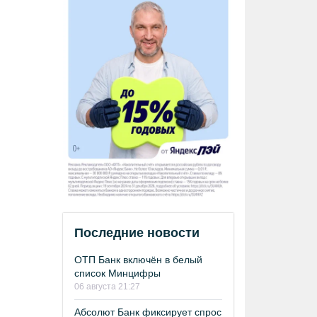
Последние новости
ОТП Банк включён в белый
список Минцифры
06 августа 21:27
Абсолют Банк фиксирует спрос