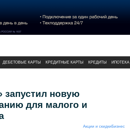
ДЕБЕТОВЫЕ КАРТЫ
КРЕДИТНЫЕ КАРТЫ
КРЕДИТЫ
ИПОТЕКА
» запустил новую
анию для малого и
а
Акции и скидки
Бизнес