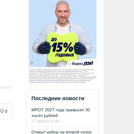
Последние новости
МРОТ 2027 года превысит 30
0
тысяч рублей
07 августа 20:46
Открыт набор на второй сезон