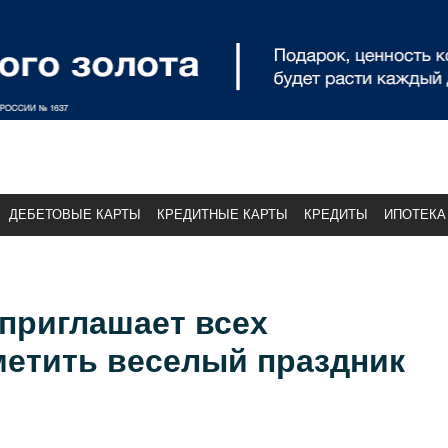
ДЕБЕТОВЫЕ КАРТЫ
КРЕДИТНЫЕ КАРТЫ
КРЕДИТЫ
ИПОТЕКА
приглашает всех
метить веселый праздник