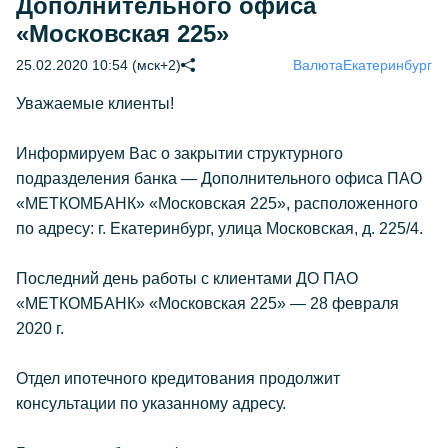
Дополнительного офиса
«Московская 225»
25.02.2020 10:54 (мск+2)
Валюта
Екатеринбург
Уважаемые клиенты!
Информируем Вас о закрытии структурного
подразделения банка — Дополнительного офиса ПАО
«МЕТКОМБАНК» «Московская 225», расположенного
по адресу: г. Екатеринбург, улица Московская, д. 225/4.
Последний день работы с клиентами ДО ПАО
«МЕТКОМБАНК» «Московская 225» — 28 февраля
2020 г.
Отдел ипотечного кредитования продолжит
консультации по указанному адресу.