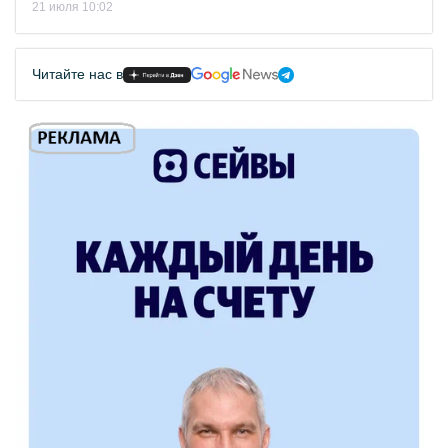
21 июля 10:02
Читайте нас в