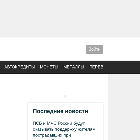
Войти
АВТОКРЕДИТЫ
МОНЕТЫ
МЕТАЛЛЫ
ПЕРЕВОДЫ
Последние новости
ПСБ и МЧС России будут
оказывать поддержку жителям
пострадавших при