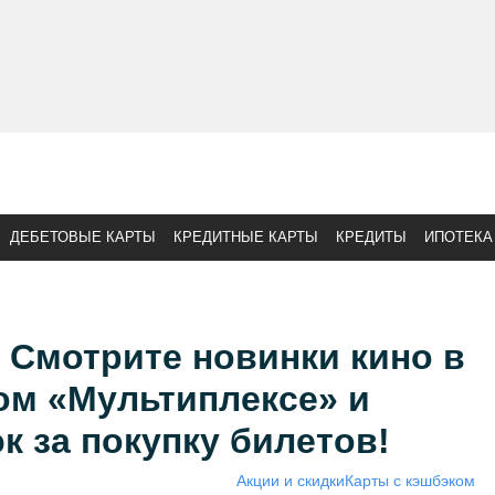
ДЕБЕТОВЫЕ КАРТЫ
КРЕДИТНЫЕ КАРТЫ
КРЕДИТЫ
ИПОТЕКА
 Смотрите новинки кино в
м «Мультиплексе» и
к за покупку билетов!
Акции и скидки
Карты с кэшбэком