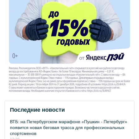
Последние новости
ВТБ: на Петербургском марафоне «Пушкин - Петербург»
появится новая беговая трасса для профессиональных
спортсменов