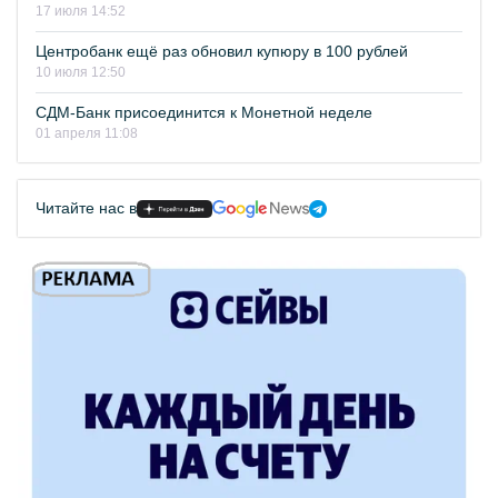
17 июля 14:52
Центробанк ещё раз обновил купюру в 100 рублей
10 июля 12:50
СДМ-Банк присоединится к Монетной неделе
01 апреля 11:08
Читайте нас в