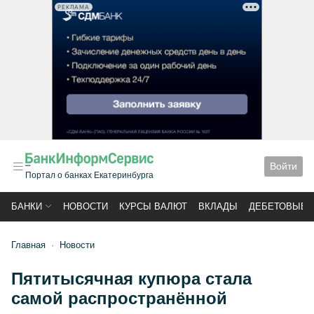
РЕКЛАМА
Войти
Портал о банках Екатеринбурга
БАНКИ
НОВОСТИ
КУРСЫ ВАЛЮТ
ВКЛАДЫ
ДЕБЕТОВЫЕ 
Главная
Новости
Пятитысячная купюра стала
самой распространённой