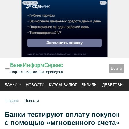
РЕКЛАМА
Войти
Портал о банках Екатеринбурга
БАНКИ
НОВОСТИ
КУРСЫ ВАЛЮТ
ВКЛАДЫ
ДЕБЕТОВЫЕ 
Главная
Новости
Банки тестируют оплату покупок
с помощью «мгновенного счета»