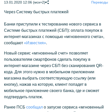
13.01.2020 12:06 (мск+2)
Переводы
Через Систему быстрых платежей
Банки приступили к тестированию нового сервиса в
Системе быстрых платежей (СБП): оплата покупок в
интернет-магазинах с помощью «мгновенного счета»,
сообщают
«Известия»
.
Новый сервис «мгновенный счет» позволяет
пользователям смартфонов сделать покупку в
интернет-магазине через СБП без сканирования QR-
кода. Для этого нужно в мобильном приложении
магазина выбрать соответствующую ссылку (или
кнопку), нажав на которую, клиент попадет в
мобильное приложение своего банка, где и сможет
подтвердить платеж.
Ранее ПСБ
сообщал
о запуске сервиса «мгновенный