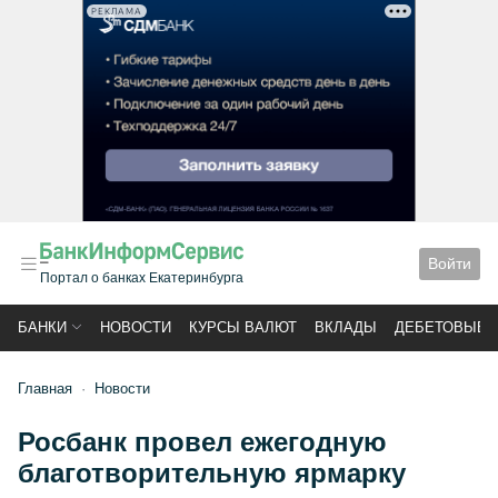
РЕКЛАМА
Войти
Портал о банках Екатеринбурга
БАНКИ
НОВОСТИ
КУРСЫ ВАЛЮТ
ВКЛАДЫ
ДЕБЕТОВЫЕ 
Главная
Новости
Росбанк провел ежегодную
благотворительную ярмарку