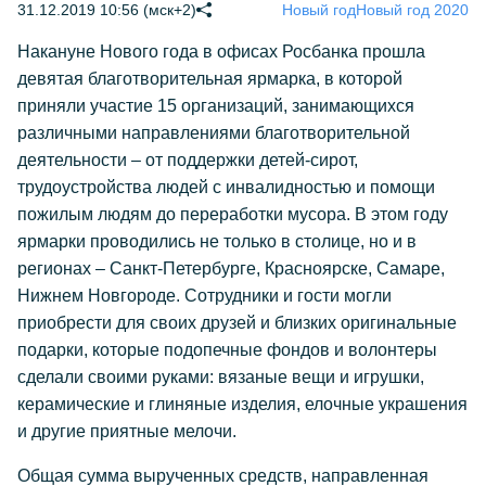
31.12.2019 10:56 (мск+2)
Новый год
Новый год 2020
Накануне Нового года в офисах Росбанка прошла
девятая благотворительная ярмарка, в которой
приняли участие 15 организаций, занимающихся
различными направлениями благотворительной
деятельности – от поддержки детей-сирот,
трудоустройства людей с инвалидностью и помощи
пожилым людям до переработки мусора. В этом году
ярмарки проводились не только в столице, но и в
регионах – Санкт-Петербурге, Красноярске, Самаре,
Нижнем Новгороде. Сотрудники и гости могли
приобрести для своих друзей и близких оригинальные
подарки, которые подопечные фондов и волонтеры
сделали своими руками: вязаные вещи и игрушки,
керамические и глиняные изделия, елочные украшения
и другие приятные мелочи.
Общая сумма вырученных средств, направленная