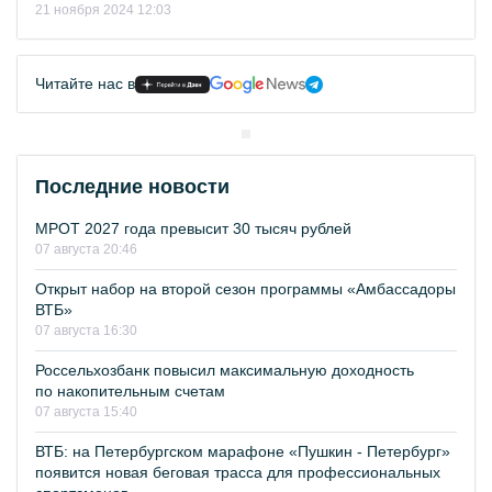
21 ноября 2024 12:03
Читайте нас в
Последние новости
МРОТ 2027 года превысит 30 тысяч рублей
07 августа 20:46
Открыт набор на второй сезон программы «Амбассадоры
ВТБ»
07 августа 16:30
Россельхозбанк повысил максимальную доходность
по накопительным счетам
07 августа 15:40
ВТБ: на Петербургском марафоне «Пушкин - Петербург»
появится новая беговая трасса для профессиональных