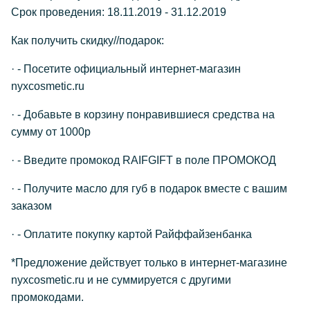
Срок проведения: 18.11.2019 - 31.12.2019
Как получить скидку//подарок:
· - Посетите официальный интернет-магазин
nyxcosmetic.ru
· - Добавьте в корзину понравившиеся средства на
сумму от 1000р
· - Введите промокод RAIFGIFT в поле ПРОМОКОД
· - Получите масло для губ в подарок вместе с вашим
заказом
· - Оплатите покупку картой Райффайзенбанка
*Предложение действует только в интернет-магазине
nyxcosmetic.ru и не суммируется с другими
промокодами.