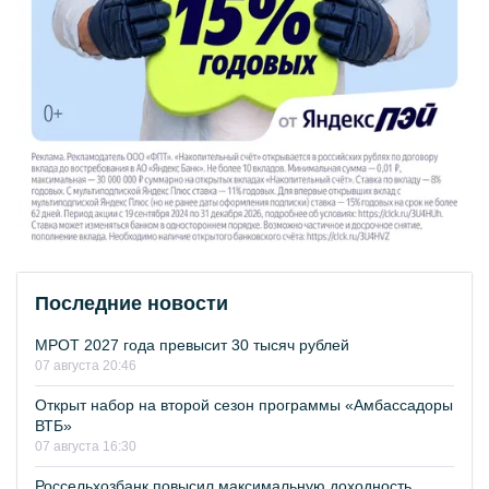
Последние новости
МРОТ 2027 года превысит 30 тысяч рублей
07 августа 20:46
Открыт набор на второй сезон программы «Амбассадоры
ВТБ»
07 августа 16:30
Россельхозбанк повысил максимальную доходность