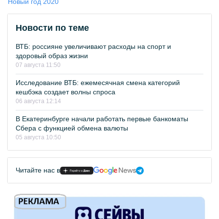
Новый год 2020
Новости по теме
ВТБ: россияне увеличивают расходы на спорт и
здоровый образ жизни
07 августа 11:50
Исследование ВТБ: ежемесячная смена категорий
кешбэка создает волны спроса
06 августа 12:14
В Екатеринбурге начали работать первые банкоматы
Сбера с функцией обмена валюты
05 августа 10:50
Читайте нас в