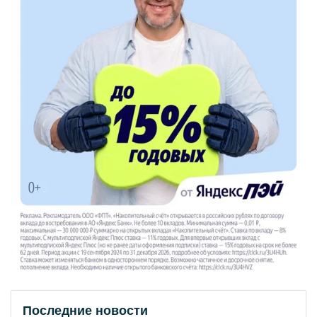
Последние новости