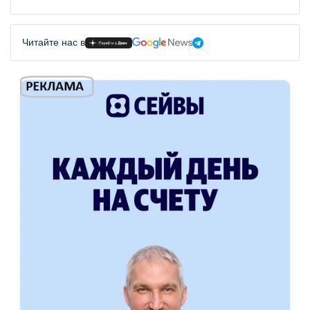
Читайте нас в