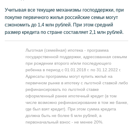
Учитывая все текущие механизмы господдержки, при
покупке первичного жилья российские семьи могут
сэкономить до 1,4 млн рублей. При этом средний
размер кредита по стране составляет 2,1 млн рублей.
Льготная (семейная) ипотека - программа
государственной поддержки, адресованная семьям
при рождении второго и/или последующего
ребенка в период с 01.01.2018 г. по 31.12.2022 г.
Адресаты программы могут купить жильё на
первичном рынке в ипотеку с льготной ставкой либо
рефинансировать по льготной ставке
оформленный ранее ипотечный кредит (в том
числе возможно рефинансирование в том же банке,
где был взят кредит). При этом сумма кредита
должна быть не более 6 млн рублей, а
первоначальный взнос - не менее 20%.