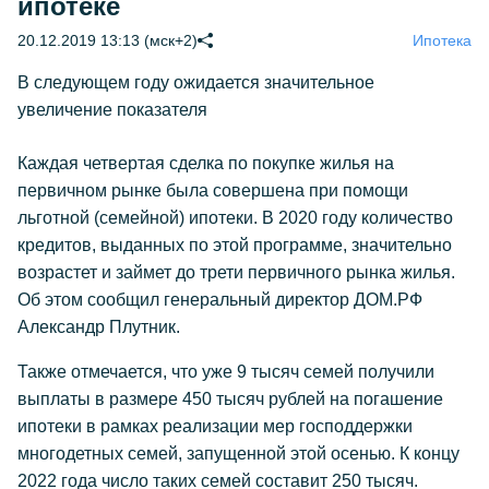
ипотеке
20.12.2019 13:13 (мск+2)
Ипотека
В следующем году ожидается значительное
увеличение показателя
Каждая четвертая сделка по покупке жилья на
первичном рынке была совершена при помощи
льготной (семейной) ипотеки. В 2020 году количество
кредитов, выданных по этой программе, значительно
возрастет и займет до трети первичного рынка жилья.
Об этом сообщил генеральный директор ДОМ.РФ
Александр Плутник.
Также отмечается, что уже 9 тысяч семей получили
выплаты в размере 450 тысяч рублей на погашение
ипотеки в рамках реализации мер господдержки
многодетных семей, запущенной этой осенью. К концу
2022 года число таких семей составит 250 тысяч.