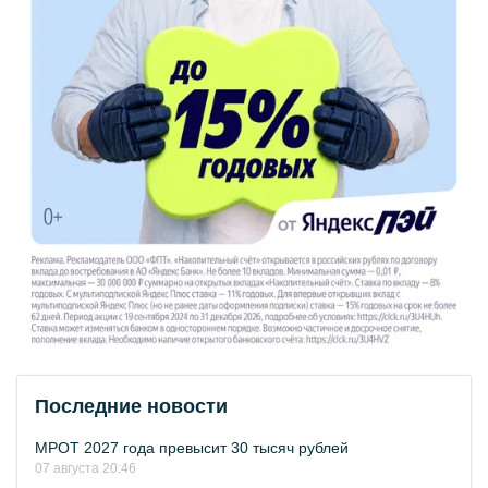
Последние новости
МРОТ 2027 года превысит 30 тысяч рублей
07 августа 20:46