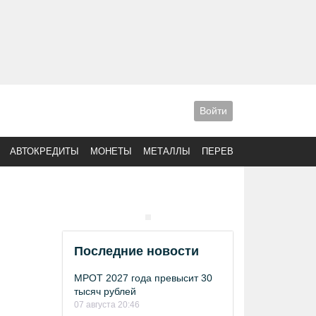
Войти
АВТОКРЕДИТЫ
МОНЕТЫ
МЕТАЛЛЫ
ПЕРЕВОДЫ
Последние новости
МРОТ 2027 года превысит 30
тысяч рублей
07 августа 20:46