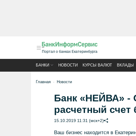
Портал о банках Екатеринбурга
БАНКИ
НОВОСТИ
КУРСЫ ВАЛЮТ
ВКЛАДЫ
Главная
Новости
Банк «НЕЙВА» -
расчетный счет б
15.10.2019 11:31 (мск+2)
Ваш бизнес находится в Екатерин