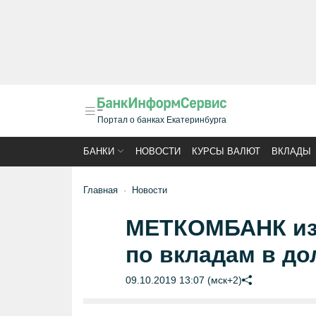
Портал о банках Екатеринбурга
БАНКИ
НОВОСТИ
КУРСЫ ВАЛЮТ
ВКЛАДЫ
Главная
Новости
МЕТКОМБАНК изм
по вкладам в д
09.10.2019 13:07 (мск+2)