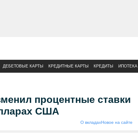
ДЕБЕТОВЫЕ КАРТЫ
КРЕДИТНЫЕ КАРТЫ
КРЕДИТЫ
ИПОТЕКА
енил процентные ставки
олларах США
О вкладах
Новое на сайте