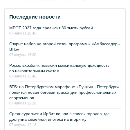
Последние новости
МРОТ 2027 года превысит 30 тысяч рублей
07 августа 20:46
Открыт набор на второй сезон программы «Амбассадоры
ВТБ»
07 августа 16:30
Россельхозбанк повысил максимальную доходность
по накопительным счетам
07 августа 15:40
ВТБ: на Петербургском марафоне «Пушкин - Петербург»
появится новая беговая трасса для профессиональных
спортсменов
07 августа 12:28
Среднеуральск и Ирбит вошли в список городов, где
доступна семейная ипотека на вторичку
07 августа 12:13