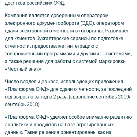
десятков российских ОФД.
Компания является доверенным оператором
электронного документооборота (ЭДО), оператором
сдачи электронной отчетности в госорганы. Развивает
для клиентов бухгалтерские сервисы по подготовке
отчетности, предоставляет интеграцию с
товароучетными программами и другими IT-системами,
а также решения для работы с системой маркировки
«Честный знак».
Число владельцев касс, использующих приложения
«Платформа ОФД» для сдачи отчетности, за последний
год выросло за год в 2 раза (сравнение сентябрь 2019/
сентябрь 2018).
«Платформа ОФД» уделяет особое внимание развитию
аналитики и продуктов на базе агрегированных
данных. Такие решения ориентированы как на