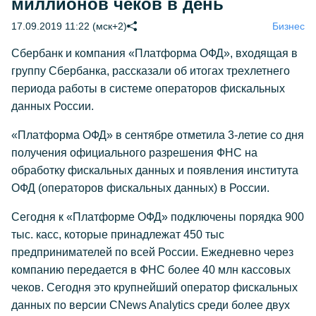
миллионов чеков в день
17.09.2019 11:22 (мск+2)
Бизнес
Сбербанк и компания «Платформа ОФД», входящая в
группу Сбербанка, рассказали об итогах трехлетнего
периода работы в системе операторов фискальных
данных России.
«Платформа ОФД» в сентябре отметила 3-летие со дня
получения официального разрешения ФНС на
обработку фискальных данных и появления института
ОФД (операторов фискальных данных) в России.
Сегодня к «Платформе ОФД» подключены порядка 900
тыс. касс, которые принадлежат 450 тыс
предпринимателей по всей России. Ежедневно через
компанию передается в ФНС более 40 млн кассовых
чеков. Сегодня это крупнейший оператор фискальных
данных по версии CNews Analytics среди более двух