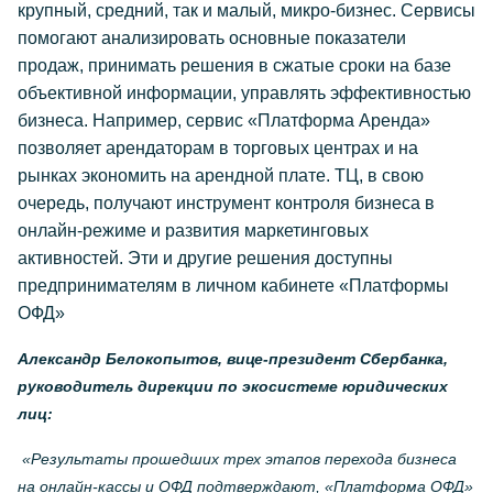
крупный, средний, так и малый, микро-бизнес. Сервисы
помогают анализировать основные показатели
продаж, принимать решения в сжатые сроки на базе
объективной информации, управлять эффективностью
бизнеса. Например, сервис «Платформа Аренда»
позволяет арендаторам в торговых центрах и на
рынках экономить на арендной плате. ТЦ, в свою
очередь, получают инструмент контроля бизнеса в
онлайн-режиме и развития маркетинговых
активностей. Эти и другие решения доступны
предпринимателям в личном кабинете «Платформы
ОФД»
Александр Белокопытов, вице-президент Сбербанка,
руководитель дирекции по экосистеме юридических
лиц:
«Результаты прошедших трех этапов перехода бизнеса
на онлайн-кассы и ОФД подтверждают, «Платформа ОФД»