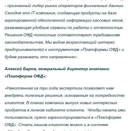
- признанный лидер рынка операторов фискальных данных.
Сегодня это
IT
-компания, создающая продукты на базе
агрегированной обезличенной информации кассовых чеков,
развивающая удобные сервисы по работы с отчетностью.
Решения ОФД полностью соответствуют требованиям
законодательства. Мы видим возрастающий интерес
предпринимателей к инструментам «Платформы ОФД» и
будем развивать это направление».
Алексей Баров, генеральный директор компании
«Платформа ОФД»:
«Накопленная за три года экспертиза позволяет нам
внедрять полезные решения, основанные на потребностях
клиентов. В планах компании выпуск новых интересных
продуктов в личном кабинете клиента. Чтобы начать ими
пользоваться, нужно зарегистрироваться в «Платформе
ОФД». Стать нашим клиентом можно и в системе