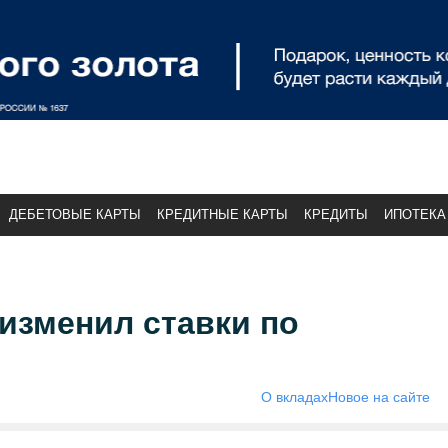
ДЕБЕТОВЫЕ КАРТЫ
КРЕДИТНЫЕ КАРТЫ
КРЕДИТЫ
ИПОТЕКА
изменил ставки по
О вкладах
Новое на сайте