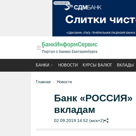
РЕКЛАМА
Портал о банках Екатеринбурга
БАНКИ
НОВОСТИ
КУРСЫ ВАЛЮТ
ВКЛАДЫ
Главная
Новости
Банк «РОССИЯ» 
вкладам
02.09.2019 14:52 (мск+2)