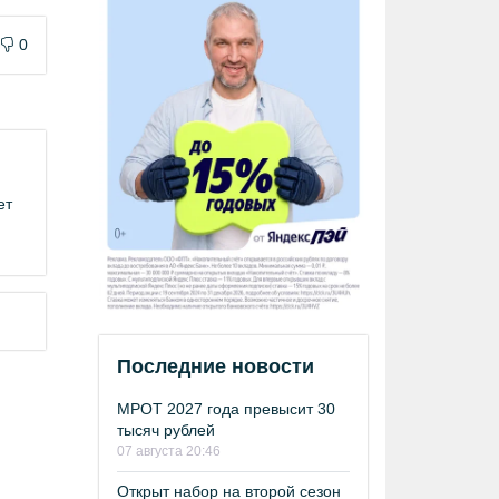
0
ет
Последние новости
МРОТ 2027 года превысит 30
тысяч рублей
07 августа 20:46
Открыт набор на второй сезон