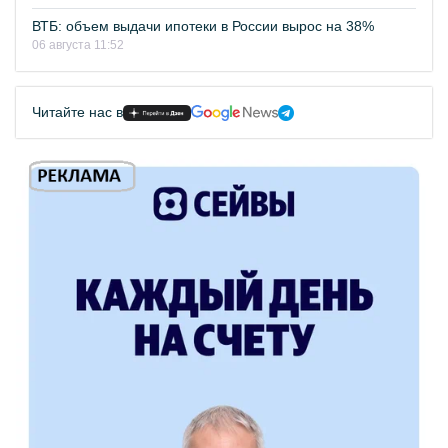
ВТБ: объем выдачи ипотеки в России вырос на 38%
06 августа 11:52
Читайте нас в