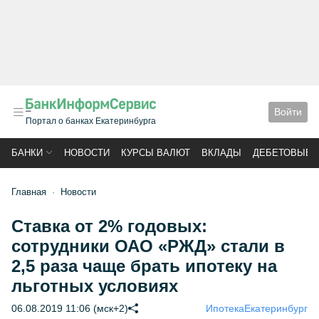
Войти
Портал о банках Екатеринбурга
БАНКИ
НОВОСТИ
КУРСЫ ВАЛЮТ
ВКЛАДЫ
ДЕБЕТОВЫЕ 
Главная
Новости
Ставка от 2% годовых:
сотрудники ОАО «РЖД» стали в
2,5 раза чаще брать ипотеку на
льготных условиях
06.08.2019 11:06 (мск+2)
Ипотека
Екатеринбург