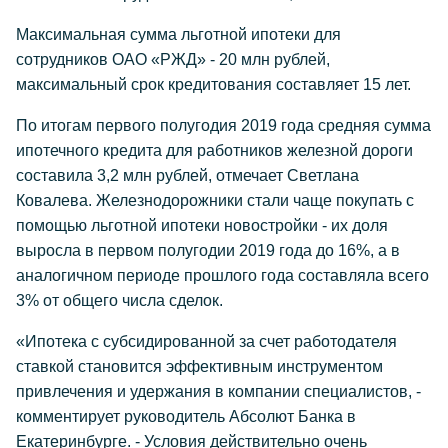
Максимальная сумма льготной ипотеки для
сотрудников ОАО «РЖД» - 20 млн рублей,
максимальный срок кредитования составляет 15 лет.
По итогам первого полугодия 2019 года средняя сумма
ипотечного кредита для работников железной дороги
составила 3,2 млн рублей, отмечает Светлана
Ковалева. Железнодорожники стали чаще покупать с
помощью льготной ипотеки новостройки - их доля
выросла в первом полугодии 2019 года до 16%, а в
аналогичном периоде прошлого года составляла всего
3% от общего числа сделок.
«Ипотека с субсидированной за счет работодателя
ставкой становится эффективным инструментом
привлечения и удержания в компании специалистов, -
комментирует руководитель Абсолют Банка в
Екатеринбурге. - Условия действительно очень