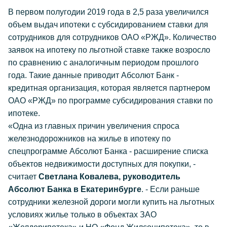
В первом полугодии 2019 года в 2,5 раза увеличился
объем выдач ипотеки с субсидированием ставки для
сотрудников для сотрудников ОАО «РЖД». Количество
заявок на ипотеку по льготной ставке также возросло
по сравнению с аналогичным периодом прошлого
года. Такие данные приводит Абсолют Банк -
кредитная организация, которая является партнером
ОАО «РЖД» по программе субсидирования ставки по
ипотеке.
«Одна из главных причин увеличения спроса
железнодорожников на жилье в ипотеку по
спецпрограмме Абсолют Банка - расширение списка
объектов недвижимости доступных для покупки, -
считает
Светлана Ковалева, руководитель
Абсолют Банка в Екатеринбурге
. - Если раньше
сотрудники железной дороги могли купить на льготных
условиях жилье только в объектах ЗАО