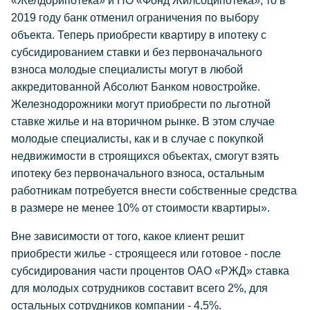
«Желдорипотека» и НО «Фонд Жилсоципотека», то в
2019 году банк отменил ограничения по выбору
объекта. Теперь приобрести квартиру в ипотеку с
субсидированием ставки и без первоначального
взноса молодые специалисты могут в любой
аккредитованной Абсолют Банком новостройке.
Железнодорожники могут приобрести по льготной
ставке жилье и на вторичном рынке. В этом случае
молодые специалисты, как и в случае с покупкой
недвижимости в строящихся объектах, смогут взять
ипотеку без первоначального взноса, остальным
работникам потребуется внести собственные средства
в размере не менее 10% от стоимости квартиры».
Вне зависимости от того, какое клиент решит
приобрести жилье - строящееся или готовое - после
субсидирования части процентов ОАО «РЖД» ставка
для молодых сотрудников составит всего 2%, для
остальных сотрудников компании - 4,5%.