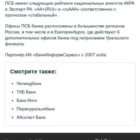
ПСБ имеет следующие рейтинги национальных агентств АКРА
и Эксперт РА: «AA+(RU)» и «ruAAA» соответственно с
прогнозом «стабильный».
Офисы ПСБ банка расположены в большинстве регионов
России, в том числе и в Екатеринбурге, где действуют 6
дополнительных офисов банка под патронажем Уральского
филиала.
Партнёр ИА «БанкИнформСервис» с 2007 года.
Смотрите также:
Челиндбанк
ТКБ Банк
Банк Инго
Первоуральскбанк
Абсолют Банк