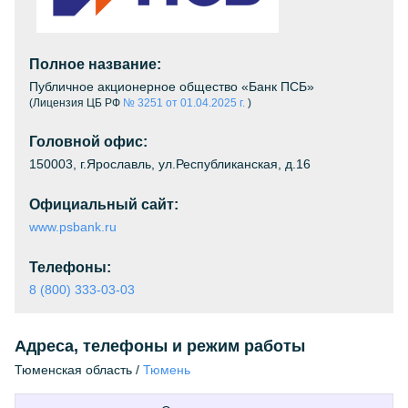
Полное название:
Публичное акционерное общество «Банк ПСБ»
(Лицензия ЦБ РФ
№ 3251 от 01.04.2025 г.
)
Головной офис:
150003, г.Ярославль, ул.Республиканская, д.16
Официальный сайт:
www.psbank.ru
Телефоны:
8 (800) 333-03-03
Адреса, телефоны и режим работы
Тюменская область /
Тюмень