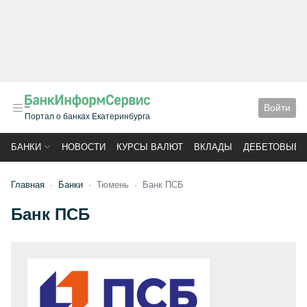
Войти
Портал о банках Екатеринбурга
БАНКИ
НОВОСТИ
КУРСЫ ВАЛЮТ
ВКЛАДЫ
ДЕБЕТОВЫЕ 
Главная
Банки
Тюмень
Банк ПСБ
Банк ПСБ