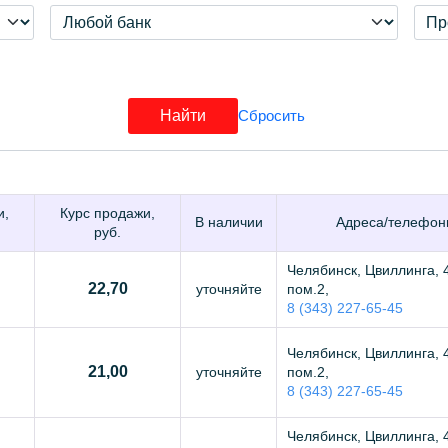
и,
Курс продажи,
В наличии
Адреса/телефон
руб.
Челябинск, Цвиллинга, 
22,70
уточняйте
пом.2,
8 (343) 227-65-45
Челябинск, Цвиллинга, 
21,00
уточняйте
пом.2,
8 (343) 227-65-45
Челябинск, Цвиллинга, 