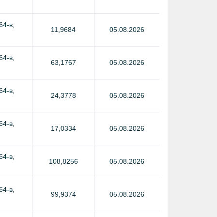
64-в,
11,9684
05.08.2026
64-в,
63,1767
05.08.2026
64-в,
24,3778
05.08.2026
64-в,
17,0334
05.08.2026
64-в,
108,8256
05.08.2026
64-в,
99,9374
05.08.2026