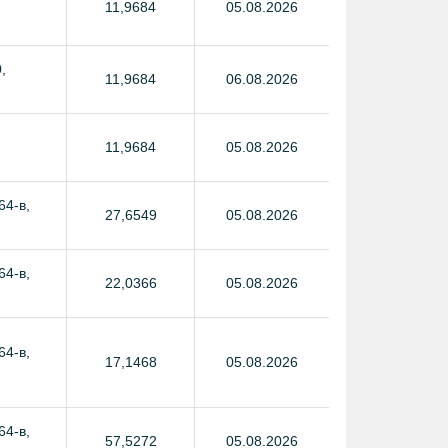
11,9684
05.08.2026
,
11,9684
06.08.2026
11,9684
05.08.2026
64-в,
27,6549
05.08.2026
64-в,
22,0366
05.08.2026
64-в,
17,1468
05.08.2026
64-в,
57,5272
05.08.2026