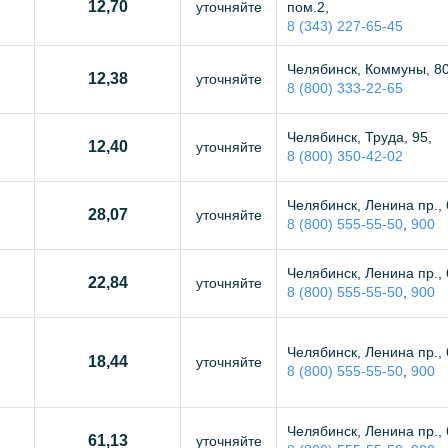
12,70
уточняйте
пом.2,
8 (343) 227-65-45
Челябинск, Коммуны, 80
12,38
уточняйте
8 (800) 333-22-65
Челябинск, Труда, 95,
12,40
уточняйте
8 (800) 350-42-02
Челябинск, Ленина пр., 
28,07
уточняйте
8 (800) 555-55-50
,
900
Челябинск, Ленина пр., 
22,84
уточняйте
8 (800) 555-55-50
,
900
Челябинск, Ленина пр., 
18,44
уточняйте
8 (800) 555-55-50
,
900
Челябинск, Ленина пр., 
61,13
уточняйте