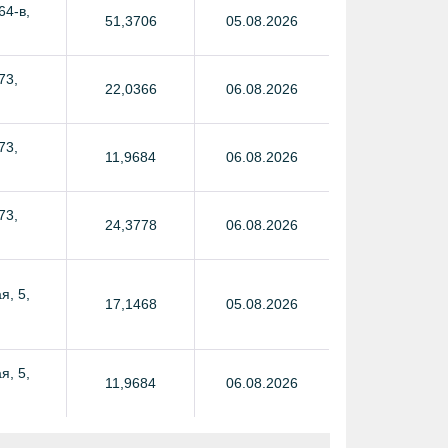
64-в,
51,3706
05.08.2026
73,
22,0366
06.08.2026
73,
11,9684
06.08.2026
73,
24,3778
06.08.2026
я, 5,
17,1468
05.08.2026
я, 5,
11,9684
06.08.2026