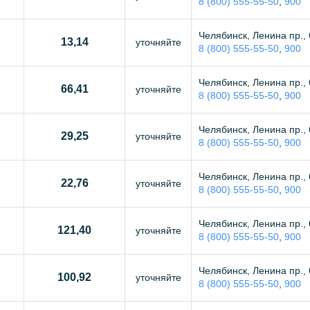
8 (800) 555-55-50
,
900
Челябинск, Ленина пр., 
13,14
уточняйте
8 (800) 555-55-50
,
900
Челябинск, Ленина пр., 
66,41
уточняйте
8 (800) 555-55-50
,
900
Челябинск, Ленина пр., 
29,25
уточняйте
8 (800) 555-55-50
,
900
Челябинск, Ленина пр., 
22,76
уточняйте
8 (800) 555-55-50
,
900
Челябинск, Ленина пр., 
121,40
уточняйте
8 (800) 555-55-50
,
900
Челябинск, Ленина пр., 
100,92
уточняйте
8 (800) 555-55-50
,
900