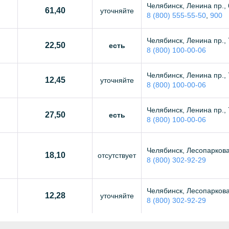
Челябинск, Ленина пр., 
61,40
уточняйте
8 (800) 555-55-50
,
900
Челябинск, Ленина пр., 
22,50
есть
8 (800) 100-00-06
Челябинск, Ленина пр., 
12,45
уточняйте
8 (800) 100-00-06
Челябинск, Ленина пр., 
27,50
есть
8 (800) 100-00-06
Челябинск, Лесопаркова
18,10
отсутствует
8 (800) 302-92-29
Челябинск, Лесопаркова
12,28
уточняйте
8 (800) 302-92-29