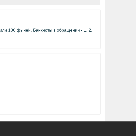
или 100 фыней. Банкноты в обращении - 1, 2,