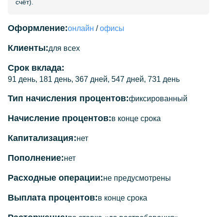
счёт).
Оформление:
онлайн
/
офисы
Клиенты:
для всех
Срок вклада:
91 день, 181 день, 367 дней, 547 дней, 731 день
Тип начисления процентов:
фиксированный
Начисление процентов:
в конце срока
Капитализация:
нет
Пополнение:
нет
Расходные операции:
не предусмотрены
Выплата процентов:
в конце срока