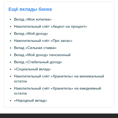
Ещё вклады банка
Вклад «Моя копилка»
Накопительный счёт «Акцент на процент»
Вклад «Мой доход»
Накопительный счёт «Про запас»
Вклад «Сильная ставка»
Вклад «Мой доход» пенсионный
Вклад «Стабильный доход»
«Социальный вклад»
Накопительный счёт «Хранитель» на минимальный
остаток
Накопительный счёт «Хранитель» на ежедневный
остаток
«Народный вклад»