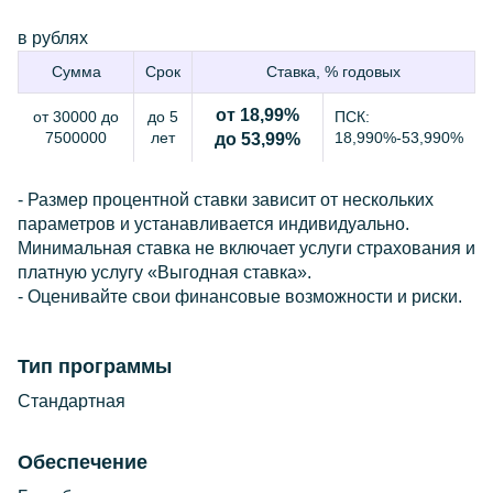
в рублях
Сумма
Срок
Ставка, % годовых
от 18,99%
от 30000 до
до 5
ПСК:
7500000
лет
18,990%-53,990%
до 53,99%
- Размер процентной ставки зависит от нескольких
параметров и устанавливается индивидуально.
Минимальная ставка не включает услуги страхования и
платную услугу «Выгодная ставка».
- Оценивайте свои финансовые возможности и риски.
Тип программы
Стандартная
Обеспечение