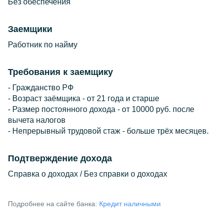
Без обеспечения
Заемщики
Работник по найму
Требования к заемщику
- Гражданство РФ
- Возраст заёмщика - от 21 года и старше
- Размер постоянного дохода - от 10000 руб. после
вычета налогов
- Непрерывный трудовой стаж - больше трёх месяцев.
Подтверждение дохода
Справка о доходах / Без справки о доходах
Подробнее на сайте банка:
Кредит наличными