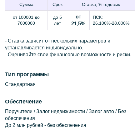
Сумма
Срок
Ставка, % годовых
от
от 100001 до
до 5
ПСК:
7000000
лет
26,100%-28,000%
21,5%
- Ставка зависит от нескольких параметров и
устанавливается индивидуально.
- Оценивайте свои финансовые возможности и риски.
Тип программы
Стандартная
Обеспечение
Поручители / Залог недвижимости / Залог авто / Без
обеспечения
До 2 млн рублей - без обеспечения