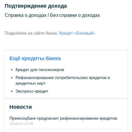
Подтверждение дохода
Справка о доходах / Без справки о доходах
Подробнее на сайте банка:
Кредит «Базовый»
Ещё кредиты банка
Кредит для пенсионеров
Рефинансирование потребительских кредитов и
кредитных карт
Экспресс-кредит
Новости
Примсоцбанк предлагает рефинансирование кредитов
23 июля 10:48