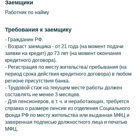
Заемщики
Работник по найму
Требования к заемщику
- Гражданин РФ.
- Возраст заемщика - от 21 года (на момент подачи
заявки на кредит) до 73 лет (на момент окончания
кредитного договора).
- Регистрация по месту жительства/ пребывания (на
период срока действия кредитного договора) в любом
регионе присутствия банка.
- Трудовой стаж на текущем месте работы должен
составлять не менее 3 месяцев.
- Для пенсионеров, в т. ч. и неработающих, требуется
справка о размере пенсии из отделения Социального
фонда РФ по месту жительства или выданная МФЦ и
заверенная подписью должностного лица и печатью
МФЦ.