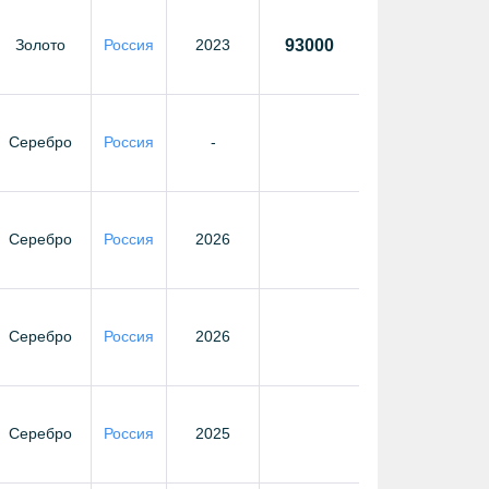
Золото
Россия
2023
93000
Серебро
Россия
-
Серебро
Россия
2026
Серебро
Россия
2026
Серебро
Россия
2025