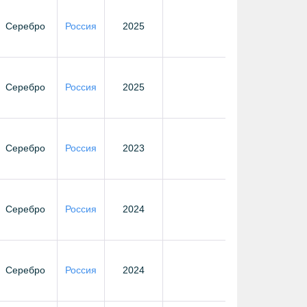
Серебро
Россия
2025
Серебро
Россия
2025
Серебро
Россия
2023
Серебро
Россия
2024
Серебро
Россия
2024