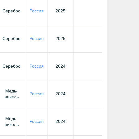
Серебро
Россия
2025
Серебро
Россия
2025
Серебро
Россия
2024
Медь-
Россия
2024
никель
Медь-
Россия
2024
никель