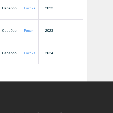
Серебро
Россия
2023
Серебро
Россия
2023
Серебро
Россия
2024