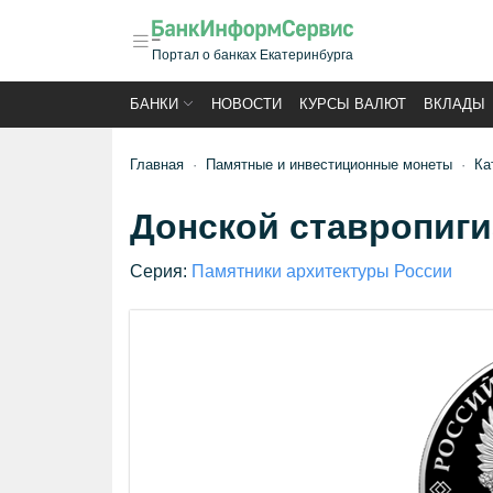
Портал о банках Екатеринбурга
БАНКИ
НОВОСТИ
КУРСЫ ВАЛЮТ
ВКЛАДЫ
Главная
Памятные и инвестиционные монеты
Ка
Донской ставропиги
Серия:
Памятники архитектуры России