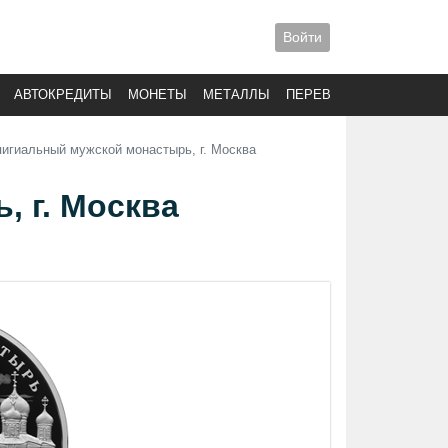
Войти
АВТОКРЕДИТЫ
МОНЕТЫ
МЕТАЛЛЫ
ПЕРЕВОДЫ
пигиальный мужской монастырь, г. Москва
 г. Москва