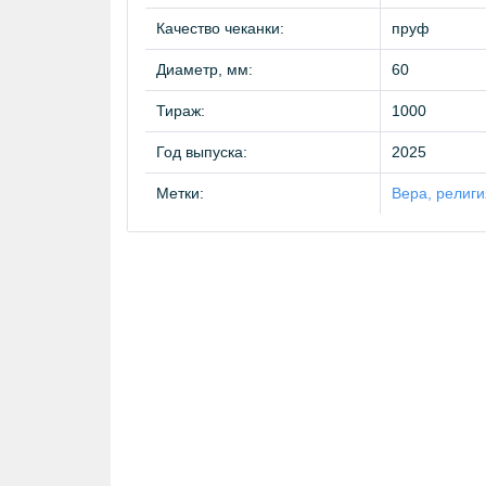
Качество чеканки:
пруф
Диаметр, мм:
60
Тираж:
1000
Год выпуска:
2025
Метки:
Вера, религи