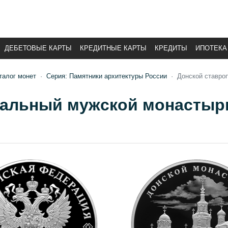
ДЕБЕТОВЫЕ КАРТЫ
КРЕДИТНЫЕ КАРТЫ
КРЕДИТЫ
ИПОТЕКА
талог монет
Серия: Памятники архитектуры России
Донской ставро
альный мужской монастырь,