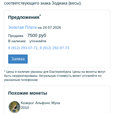
соответствующего знака Зодиака (весы).
*
Предложения
Золотая Плата
на 24.07.2026
7500 руб
Продажа:
В наличии:
уточняйте
8 (912) 293-07-71
,
8 (912) 292-97-73
Заявка
* Цены и наличие указаны для Екатеринбурга. Цены на монеты могут
быть скорректированы. Актуальную стоимость монет уточняйте по
указанным телефонам.
Похожие монеты
Козерог. Альфонс Муха
2010