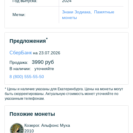
Год выпуска:
2024
Знаки Зодиака
Памятные
Метки:
монеты
*
Предложения
СберБанк
на 23.07.2026
3990 руб
Продажа:
В наличии:
уточняйте
8 (800) 555-55-50
* Цены и наличие указаны для Екатеринбурга. Цены на монеты могут
быть скорректированы. Актуальную стоимость монет уточняйте по
указанным телефонам.
Похожие монеты
Козерог. Альфонс Муха
2010