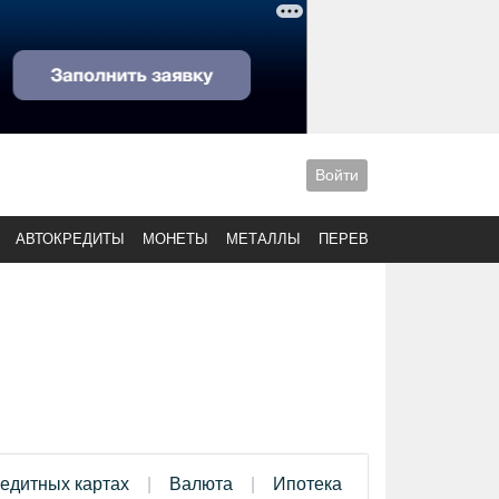
Войти
АВТОКРЕДИТЫ
МОНЕТЫ
МЕТАЛЛЫ
ПЕРЕВОДЫ
редитных картах
Валюта
Ипотека