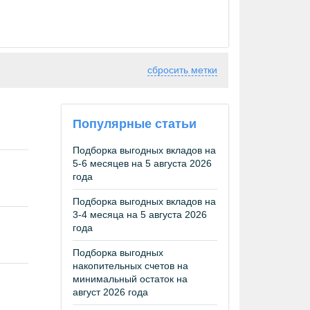
сбросить метки
Популярные статьи
Подборка выгодных вкладов на
5-6 месяцев на 5 августа 2026
года
Подборка выгодных вкладов на
3-4 месяца на 5 августа 2026
года
Подборка выгодных
накопительных счетов на
минимальный остаток на
август 2026 года