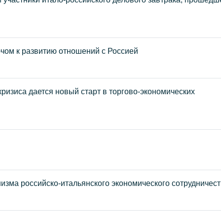
чом к развитию отношений с Россией
кризиса дается новый старт в торгово-экономических
изма российско-итальянского экономического сотрудничес