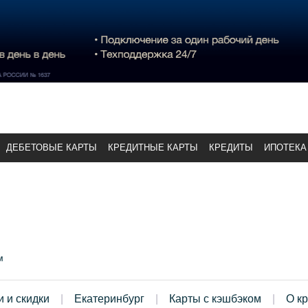
ДЕБЕТОВЫЕ КАРТЫ
КРЕДИТНЫЕ КАРТЫ
КРЕДИТЫ
ИПОТЕКА
м
и и скидки
Екатеринбург
Карты с кэшбэком
О к