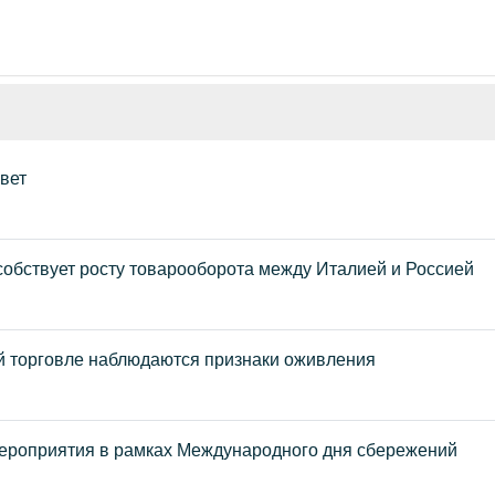
вет
обствует росту товарооборота между Италией и Россией
й торговле наблюдаются признаки оживления
ероприятия в рамках Международного дня сбережений