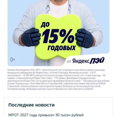
Последние новости
МРОТ 2027 года превысит 30 тысяч рублей