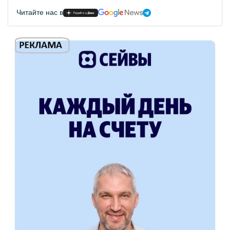
Читайте нас в