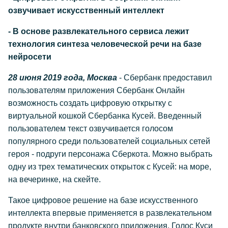
озвучивает искусственный интеллект
- В основе развлекательного сервиса лежит
технология синтеза человеческой речи на базе
нейросети
28 июня 2019 года, Москва
- Сбербанк предоставил
пользователям приложения Сбербанк Онлайн
возможность создать цифровую открытку с
виртуальной кошкой Сбербанка Кусей. Введенный
пользователем текст озвучивается голосом
популярного среди пользователей социальных сетей
героя - подруги персонажа Сберкота. Можно выбрать
одну из трех тематических открыток с Кусей: на море,
на вечеринке, на скейте.
Такое цифровое решение на базе искусственного
интеллекта впервые применяется в развлекательном
продукте внутри банковского приложения. Голос Куси