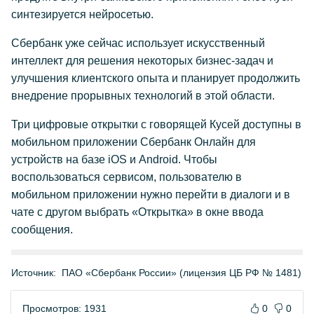
синтезируется нейросетью.
Сбербанк уже сейчас использует искусственный
интеллект для решения некоторых бизнес-задач и
улучшения клиентского опыта и планирует продолжить
внедрение прорывных технологий в этой области.
Три цифровые открытки с говорящей Кусей доступны в
мобильном приложении Сбербанк Онлайн для
устройств на базе iOS и Android. Чтобы
воспользоваться сервисом, пользователю в
мобильном приложении нужно перейти в диалоги и в
чате с другом выбрать «Открытка» в окне ввода
сообщения.
Источник:
ПАО «Сбербанк России» (лицензия ЦБ РФ № 1481)
Просмотров: 1931
0
0