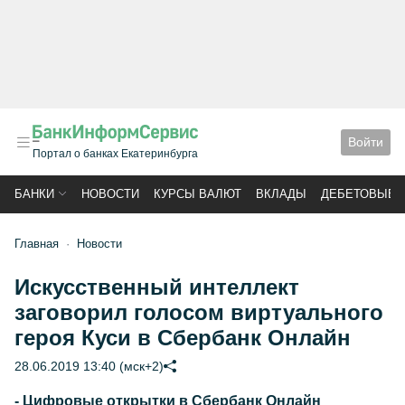
Войти
Портал о банках Екатеринбурга
БАНКИ
НОВОСТИ
КУРСЫ ВАЛЮТ
ВКЛАДЫ
ДЕБЕТОВЫЕ 
Главная
Новости
Искусственный интеллект
заговорил голосом виртуального
героя Куси в Сбербанк Онлайн
28.06.2019 13:40 (мск+2)
- Цифровые открытки в Сбербанк Онлайн