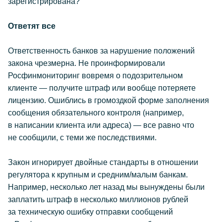
зарегистрирована?
Ответят все
Ответственность банков за нарушение положений
закона чрезмерна. Не проинформировали
Росфинмониторинг вовремя о подозрительном
клиенте — получите штраф или вообще потеряете
лицензию. Ошиблись в громоздкой форме заполнения
сообщения обязательного контроля (например,
в написании клиента или адреса) — все равно что
не сообщили, с теми же последствиями.
Закон игнорирует двойные стандарты в отношении
регулятора к крупным и средним/малым банкам.
Например, несколько лет назад мы вынуждены были
заплатить штраф в несколько миллионов рублей
за техническую ошибку отправки сообщений