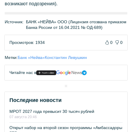
возникают подозрения).
Источник:
БАНК «НЕЙВА» ООО (Лицензия отозвана приказом
Банка России от 16.04.2021 № ОД-689)
Просмотров: 1934
0
0
Метки:
Банк «Нейва»
Константин Левушкин
Читайте нас в
Последние новости
МРОТ 2027 года превысит 30 тысяч рублей
07 августа 20:46
Открыт набор на второй сезон программы «Амбассадоры