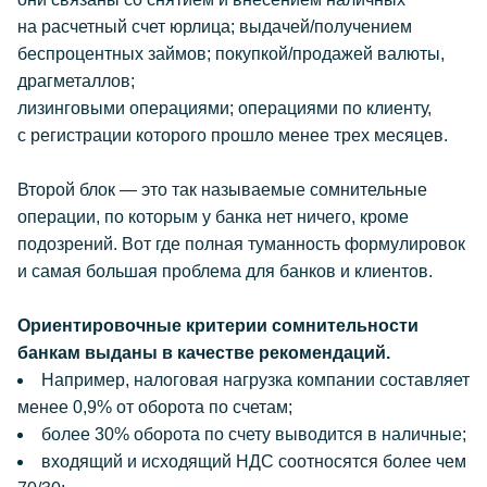
на расчетный счет юрлица; выдачей/получением
беспроцентных займов; покупкой/продажей валюты,
драгметаллов;
лизинговыми операциями; операциями по клиенту,
с регистрации которого прошло менее трех месяцев.
Второй блок — это так называемые сомнительные
операции, по которым у банка нет ничего, кроме
подозрений. Вот где полная туманность формулировок
и самая большая проблема для банков и клиентов.
Ориентировочные критерии сомнительности
банкам выданы в качестве рекомендаций.
Например, налоговая нагрузка компании составляет
менее 0,9% от оборота по счетам;
более 30% оборота по счету выводится в наличные;
входящий и исходящий НДС соотносятся более чем