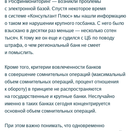
в Росфинмониторинг — возникли проблемы
с электронной базой. Спустя некоторое время
в системе «Консультант Плюс» мы нашли информацию
о таком же нарушении крупного госбанка. С него было
взыскано в десятки раз меньше — несколько сотен
тысяч. К тому же он еще и судился с ЦБ по поводу
штрафа, о чем региональный банк не смеет
и помыслить.
Кроме того, критерии вовлеченности банков
в совершение сомнительных операций (максимальный
объем сомнительных операций, процент отношения
к обороту) в принципе не распространяются
на государственные и крупные банки. Неслучайно
именно в таких банках сегодня концентрируется
основной объем сомнительных операций.
При этом важно понимать, что одновременно