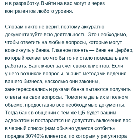
и в разработку. Выйти на вас могут и через
контрагентов любого уровня.
Словам никто не верит, поэтому аккуратно
документируйте всю деятельность. Это необходимо,
чтобы ответить на любые вопросы, которые могут
возникнуть у банка. Главное понять — банк не Цербер,
который желает во что бы то ни стало помешать вам
работать. Банк живет за счет своих клиентов. Если
у него возникли вопросы, значит, методами ведения
вашего бизнеса, насколько они законны,
заинтересовались и руками банка пытаются получить
ответы на свои вопросы. Помогите дать их в полном
объеме, предоставив все необходимые документы.
Тогда банк в общении с тем же ЦБ будет вашим
адвокатом и постарается не допустить включения вас
в черный список (нам обычно удается «отбить»
порядка 30?40% клиентов, по которым у регулятора