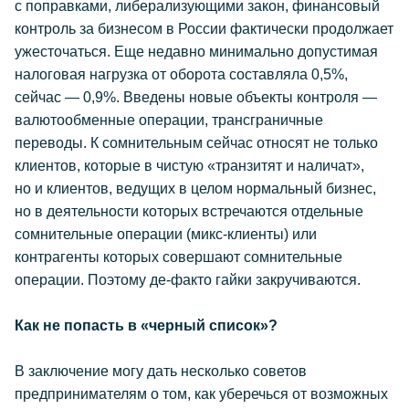
с поправками, либерализующими закон, финансовый
контроль за бизнесом в России фактически продолжает
ужесточаться. Еще недавно минимально допустимая
налоговая нагрузка от оборота составляла 0,5%,
сейчас — 0,9%. Введены новые объекты контроля —
валютообменные операции, трансграничные
переводы. К сомнительным сейчас относят не только
клиентов, которые в чистую «транзитят и наличат»,
но и клиентов, ведущих в целом нормальный бизнес,
но в деятельности которых встречаются отдельные
сомнительные операции (микс-клиенты) или
контрагенты которых совершают сомнительные
операции. Поэтому де-факто гайки закручиваются.
Как не попасть в «черный список»?
В заключение могу дать несколько советов
предпринимателям о том, как уберечься от возможных