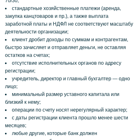
70/30;
стандартные хозяйственные платежи (аренда,
закупка канцтоваров и пр.), а также выплата
заработной платы и НДФЛ не соответствуют масштабу
деятельности организации;
клиент дробит доходы по суммам и контрагентам,
быстро зачисляет и отправляет деньги, не оставляя
остатков на счетах;
отсутствие исполнительных органов по адресу
регистрации;
учредитель, директор и главный бухгалтер — одно
лицо;
минимальный размер уставного капитала или
близкий к нему;
операции по счету носят нерегулярный характер;
с даты регистрации клиента прошло менее шести
месяцев;
любые другие, которые банк должен