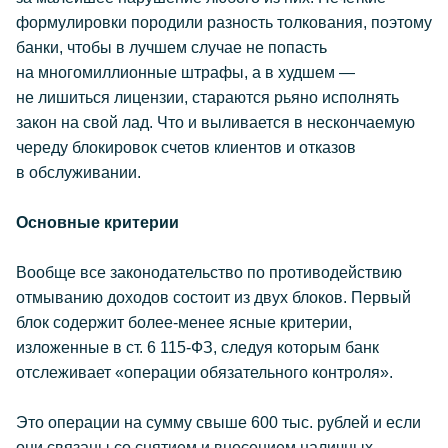
формулировки породили разность толкования, поэтому
банки, чтобы в лучшем случае не попасть
на многомиллионные штрафы, а в худшем —
не лишиться лицензии, стараются рьяно исполнять
закон на свой лад. Что и выливается в нескончаемую
череду блокировок счетов клиентов и отказов
в обслуживании.
Основные критерии
Вообще все законодательство по противодействию
отмыванию доходов состоит из двух блоков. Первый
блок содержит более-менее ясные критерии,
изложенные в ст. 6 115-ФЗ, следуя которым банк
отслеживает «операции обязательного контроля».
Это операции на сумму свыше 600 тыс. рублей и если
они связаны со снятием и внесением наличных