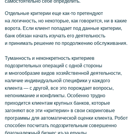
самостоятельно себе определить.
Отдельные критерии еще как-то претендуют
на логичность, но некоторые, как говорится, ни в какие
ворота. Если клиент попадает под данные критерии,
банк обязан начать изучать его деятельность
и принимать решение по продолжению обслуживания.
Туманность и неконкретность критериев
подозрительных операций с одной стороны
и многообразие видов хозяйственной деятельности,
наличие индивидуальной специфики у каждого
клиента — с другой, все это порождает вопросы,
непонимание и конфликты. Особенно трудно
приходится клиентам крупных банков, которые
загоняют все эти «критерии» в свои скоринговые
программы для автоматической оценки клиента. Робот
способен посчитать подозрительным совершенно
благонадежный бизнес из-за ерунды,