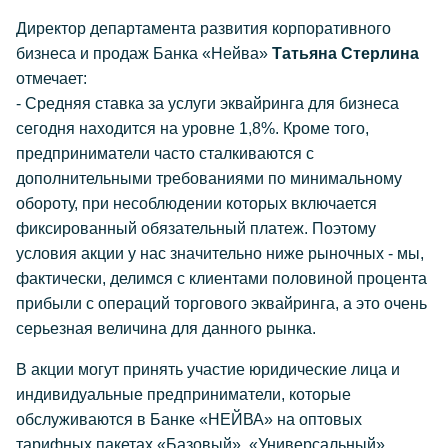
Директор департамента развития корпоративного
бизнеса и продаж Банка «Нейва»
Татьяна Стерлина
отмечает:
- Средняя ставка за услуги эквайринга для бизнеса
сегодня находится на уровне 1,8%. Кроме того,
предприниматели часто сталкиваются с
дополнительными требованиями по минимальному
обороту, при несоблюдении которых включается
фиксированный обязательный платеж. Поэтому
условия акции у нас значительно ниже рыночных - мы,
фактически, делимся с клиентами половиной процента
прибыли с операций торгового эквайринга, а это очень
серьезная величина для данного рынка.
В акции могут принять участие юридические лица и
индивидуальные предприниматели, которые
обслуживаются в Банке «НЕЙВА» на оптовых
тарифных пакетах «Базовый», «Универсальный»,