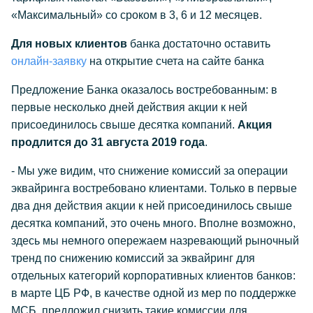
«Максимальный» со сроком в 3, 6 и 12 месяцев.
Для новых клиентов
банка достаточно оставить
онлайн-заявку
на открытие счета на сайте банка
Предложение Банка оказалось востребованным: в
первые несколько дней действия акции к ней
присоединилось свыше десятка компаний.
Акция
продлится до 31 августа 2019 года
.
- Мы уже видим, что снижение комиссий за операции
эквайринга востребовано клиентами. Только в первые
два дня действия акции к ней присоединилось свыше
десятка компаний, это очень много. Вполне возможно,
здесь мы немного опережаем назревающий рыночный
тренд по снижению комиссий за эквайринг для
отдельных категорий корпоративных клиентов банков:
в марте ЦБ РФ, в качестве одной из мер по поддержке
МСБ, предложил снизить такие комиссии для