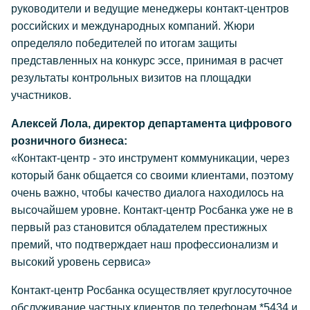
руководители и ведущие менеджеры контакт-центров
российских и международных компаний. Жюри
определяло победителей по итогам защиты
представленных на конкурс эссе, принимая в расчет
результаты контрольных визитов на площадки
участников.
Алексей Лола, директор департамента цифрового
розничного бизнеса:
«Контакт-центр - это инструмент коммуникации, через
который банк общается со своими клиентами, поэтому
очень важно, чтобы качество диалога находилось на
высочайшем уровне. Контакт-центр Росбанка уже не в
первый раз становится обладателем престижных
премий, что подтверждает наш профессионализм и
высокий уровень сервиса»
Контакт-центр Росбанка осуществляет круглосуточное
обслуживание частных клиентов по телефонам *5434 и