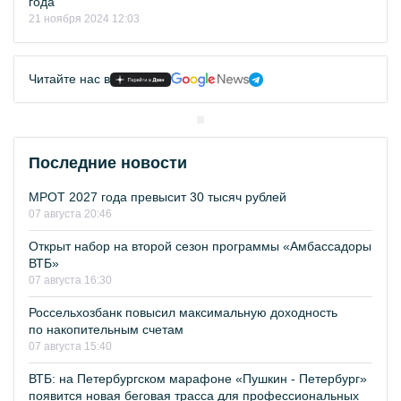
года
21 ноября 2024 12:03
Читайте нас в
Последние новости
МРОТ 2027 года превысит 30 тысяч рублей
07 августа 20:46
Открыт набор на второй сезон программы «Амбассадоры
ВТБ»
07 августа 16:30
Россельхозбанк повысил максимальную доходность
по накопительным счетам
07 августа 15:40
ВТБ: на Петербургском марафоне «Пушкин - Петербург»
появится новая беговая трасса для профессиональных