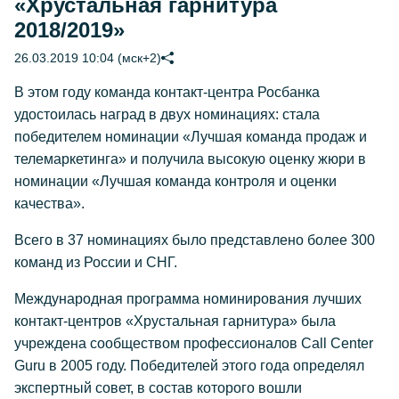
«Хрустальная гарнитура
2018/2019»
26.03.2019 10:04 (мск+2)
В этом году команда контакт-центра Росбанка
удостоилась наград в двух номинациях: стала
победителем номинации «Лучшая команда продаж и
телемаркетинга» и получила высокую оценку жюри в
номинации «Лучшая команда контроля и оценки
качества».
Всего в 37 номинациях было представлено более 300
команд из России и СНГ.
Международная программа номинирования лучших
контакт-центров «Хрустальная гарнитура» была
учреждена сообществом профессионалов Call Center
Guru в 2005 году. Победителей этого года определял
экспертный совет, в состав которого вошли